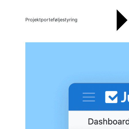
Projektporteføljestyring