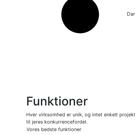
Da
Funktioner
Hver virksomhed er unik, og intet enkelt proje
til jeres konkurrencefordel.
Vores bedste funktioner