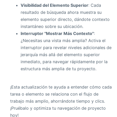
Visibilidad del Elemento Superior
: Cada
resultado de búsqueda ahora muestra su
elemento superior directo, dándote contexto
instantáneo sobre su ubicación.
Interruptor "Mostrar Más Contexto"
:
¿Necesitas una vista más amplia? Activa el
interruptor para revelar niveles adicionales de
jerarquía más allá del elemento superior
inmediato, para navegar rápidamente por la
estructura más amplia de tu proyecto.
¡Esta actualización te ayuda a entender cómo cada
tarea o elemento se relaciona con el flujo de
trabajo más amplio, ahorrándote tiempo y clics.
¡Pruébalo y optimiza tu navegación de proyecto
hoy!