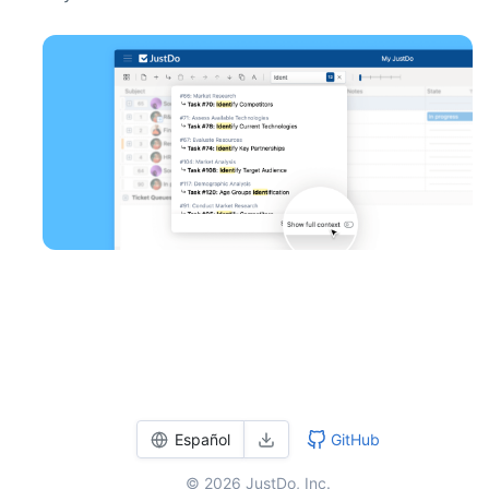
Español
GitHub
© 2026 JustDo, Inc.