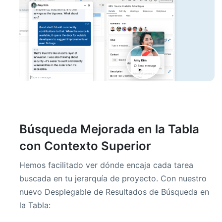
Búsqueda Mejorada en la Tabla
con Contexto Superior
Hemos facilitado ver dónde encaja cada tarea
buscada en tu jerarquía de proyecto. Con nuestro
nuevo Desplegable de Resultados de Búsqueda en
la Tabla: