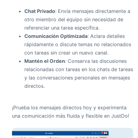
Chat Privado
: Envía mensajes directamente a
otro miembro del equipo sin necesidad de
referenciar una tarea específica.
Comunicación Optimizada
: Aclara detalles
rápidamente o discute temas no relacionados
con tareas sin crear un nuevo canal.
Mantén el Orden
: Conserva las discusiones
relacionadas con tareas en los chats de tareas
y las conversaciones personales en mensajes
directos.
¡Prueba los mensajes directos hoy y experimenta
una comunicación más fluida y flexible en JustDo!