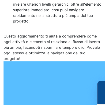
rivelare ulteriori livelli gerarchici oltre all'elemento
superiore immediato, così puoi navigare
rapidamente nella struttura più ampia del tuo
progetto.
Questo aggiornamento ti aiuta a comprendere come
ogni attività o elemento si relaziona al flusso di lavoro
più ampio, facendoti risparmiare tempo e clic. Provalo
oggi stesso e ottimizza la navigazione del tuo
progetto!