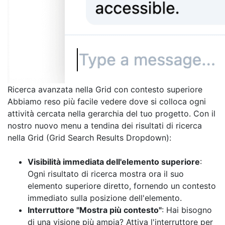
Ricerca avanzata nella Grid con contesto superiore
Abbiamo reso più facile vedere dove si colloca ogni
attività cercata nella gerarchia del tuo progetto. Con il
nostro nuovo menu a tendina dei risultati di ricerca
nella Grid (Grid Search Results Dropdown):
Visibilità immediata dell'elemento superiore
:
Ogni risultato di ricerca mostra ora il suo
elemento superiore diretto, fornendo un contesto
immediato sulla posizione dell'elemento.
Interruttore "Mostra più contesto"
: Hai bisogno
di una visione più ampia? Attiva l'interruttore per