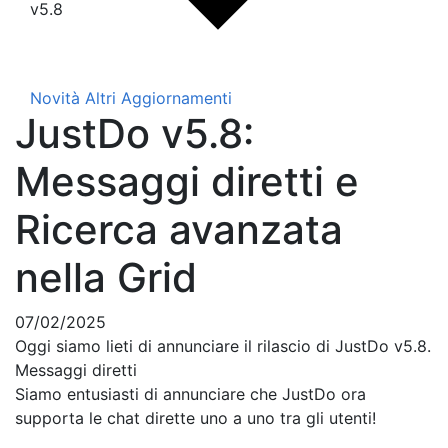
v5.8
Novità
Altri Aggiornamenti
JustDo v5.8:
Messaggi diretti e
Ricerca avanzata
nella Grid
07/02/2025
Oggi siamo lieti di annunciare il rilascio di JustDo v5.8.
Messaggi diretti
Siamo entusiasti di annunciare che JustDo ora
supporta le chat dirette uno a uno tra gli utenti!