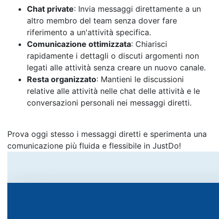
Chat private
: Invia messaggi direttamente a un
altro membro del team senza dover fare
riferimento a un'attività specifica.
Comunicazione ottimizzata
: Chiarisci
rapidamente i dettagli o discuti argomenti non
legati alle attività senza creare un nuovo canale.
Resta organizzato
: Mantieni le discussioni
relative alle attività nelle chat delle attività e le
conversazioni personali nei messaggi diretti.
Prova oggi stesso i messaggi diretti e sperimenta una
comunicazione più fluida e flessibile in JustDo!