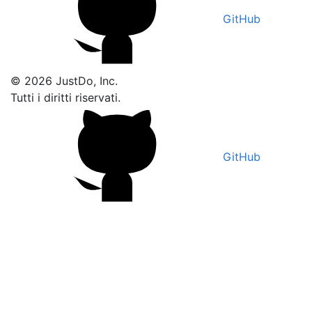
GitHub
© 2026 JustDo, Inc.
Tutti i diritti riservati.
GitHub