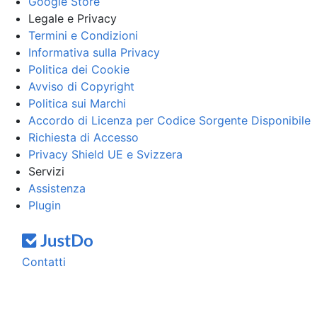
Google Store
Legale e Privacy
Termini e Condizioni
Informativa sulla Privacy
Politica dei Cookie
Avviso di Copyright
Politica sui Marchi
Accordo di Licenza per Codice Sorgente Disponibile
Richiesta di Accesso
Privacy Shield UE e Svizzera
Servizi
Assistenza
Plugin
Contatti