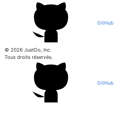
GitHub
© 2026 JustDo, Inc.
Tous droits réservés.
GitHub