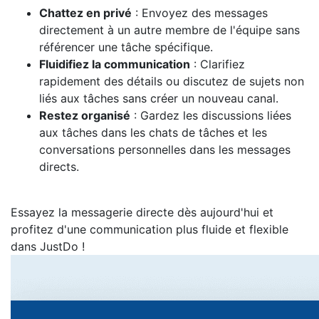
Chattez en privé
: Envoyez des messages
directement à un autre membre de l'équipe sans
référencer une tâche spécifique.
Fluidifiez la communication
: Clarifiez
rapidement des détails ou discutez de sujets non
liés aux tâches sans créer un nouveau canal.
Restez organisé
: Gardez les discussions liées
aux tâches dans les chats de tâches et les
conversations personnelles dans les messages
directs.
Essayez la messagerie directe dès aujourd'hui et
profitez d'une communication plus fluide et flexible
dans JustDo !