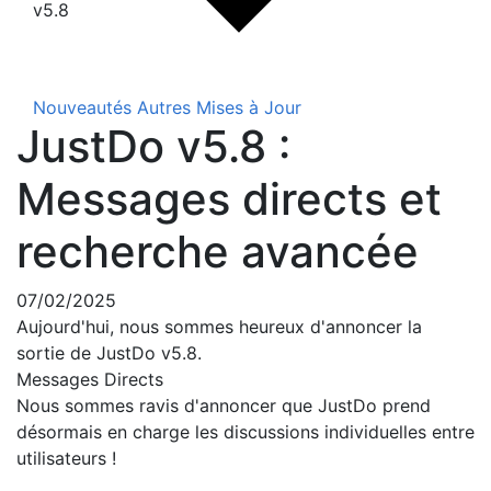
v5.8
Nouveautés
Autres Mises à Jour
JustDo v5.8 :
Messages directs et
recherche avancée
07/02/2025
Aujourd'hui, nous sommes heureux d'annoncer la
sortie de JustDo v5.8.
Messages Directs
Nous sommes ravis d'annoncer que JustDo prend
désormais en charge les discussions individuelles entre
utilisateurs !