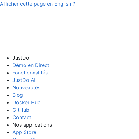
Afficher cette page en
English
?
JustDo
Démo en Direct
Fonctionnalités
JustDo AI
Nouveautés
Blog
Docker Hub
GitHub
Contact
Nos applications
App Store