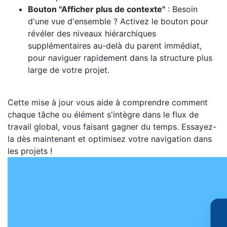
Bouton "Afficher plus de contexte"
: Besoin
d'une vue d'ensemble ? Activez le bouton pour
révéler des niveaux hiérarchiques
supplémentaires au-delà du parent immédiat,
pour naviguer rapidement dans la structure plus
large de votre projet.
Cette mise à jour vous aide à comprendre comment
chaque tâche ou élément s'intègre dans le flux de
travail global, vous faisant gagner du temps. Essayez-
la dès maintenant et optimisez votre navigation dans
les projets !