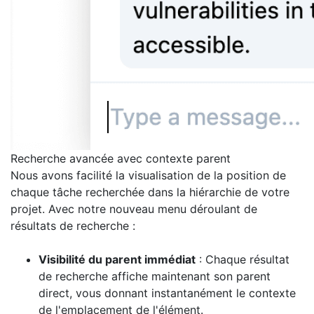
Recherche avancée avec contexte parent
Nous avons facilité la visualisation de la position de
chaque tâche recherchée dans la hiérarchie de votre
projet. Avec notre nouveau menu déroulant de
résultats de recherche :
Visibilité du parent immédiat
: Chaque résultat
de recherche affiche maintenant son parent
direct, vous donnant instantanément le contexte
de l'emplacement de l'élément.