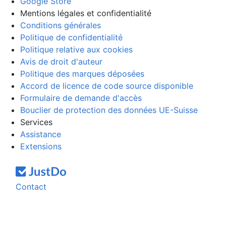
Google Store
Mentions légales et confidentialité
Conditions générales
Politique de confidentialité
Politique relative aux cookies
Avis de droit d'auteur
Politique des marques déposées
Accord de licence de code source disponible
Formulaire de demande d'accès
Bouclier de protection des données UE-Suisse
Services
Assistance
Extensions
Contact