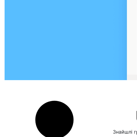
Знайшлі 