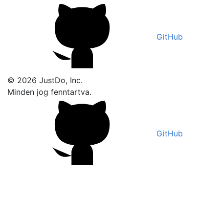
GitHub
© 2026 JustDo, Inc.
Minden jog fenntartva.
GitHub