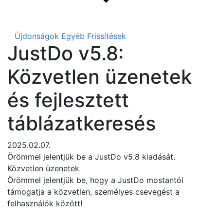
Újdonságok
Egyéb Frissítések
JustDo v5.8:
Közvetlen üzenetek
és fejlesztett
táblázatkeresés
2025.02.07.
Örömmel jelentjük be a JustDo v5.8 kiadását.
Közvetlen üzenetek
Örömmel jelentjük be, hogy a JustDo mostantól
támogatja a közvetlen, személyes csevegést a
felhasználók között!