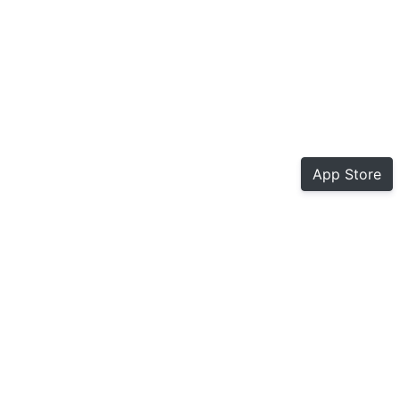
App Store