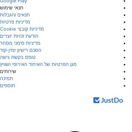
Google Play
תנאי שימוש
תנאים והגבלות
מדיניות פרטיות
מדיניות קובצי Cookie
הודעת זכויות יוצרים
מדיניות סימני מסחר
הסכם רישיון זמין-קוד
טופס בקשת גישה
מגן הפרטיות של האיחוד האירופי ושוויץ
שירותים
תמיכה
תוספים