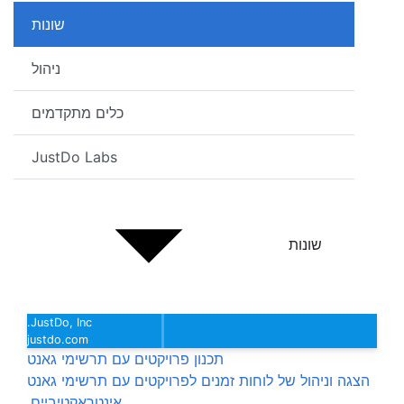
שונות
ניהול
כלים מתקדמים
JustDo Labs
שונות
JustDo, Inc.
justdo.com
תכנון פרויקטים עם תרשימי גאנט
הצגה וניהול של לוחות זמנים לפרויקטים עם תרשימי גאנט
אינטראקטיביים.