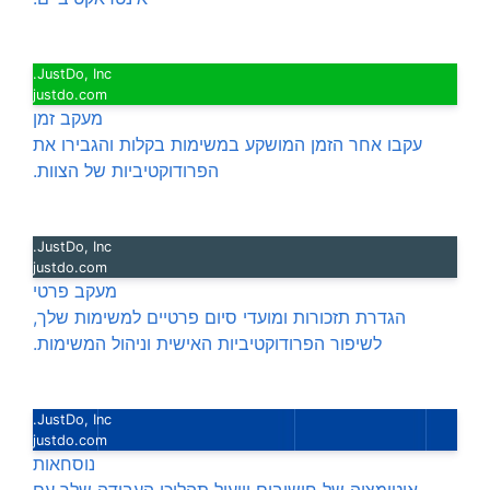
JustDo, Inc.
justdo.com
מעקב זמן
עקבו אחר הזמן המושקע במשימות בקלות והגבירו את
הפרודוקטיביות של הצוות.
JustDo, Inc.
justdo.com
מעקב פרטי
הגדרת תזכורות ומועדי סיום פרטיים למשימות שלך,
לשיפור הפרודוקטיביות האישית וניהול המשימות.
JustDo, Inc.
justdo.com
נוסחאות