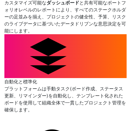
カスタマイズ可能な
ダッシュボード
と共有可能なポートフ
ォリオレベルのレポートにより、すべてのステークホルダ
ーの足並みを揃え、プロジェクトの健全性、予算、リスク
のライブデータに基づいたデータドリブンな意思決定を可
能にします。
自動化と標準化
プラットフォームは手動タスク(ボード作成、ステータス
更新、リマインダー)を自動化し、テンプレート化された
ボードを使用して組織全体で一貫したプロジェクト管理を
確保します。