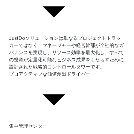
JustDoソリューションは単なるプロジェクトトラッ
カーではなく、マネージャーや経営幹部が全社的なガ
バナンスを実現し、リソース効率を最大化し、すべて
の投資が定量化可能なビジネス成果をもたらすために
設計された戦略的コントロールタワーです。
プロアクティブな価値創出ドライバー
集中管理センター