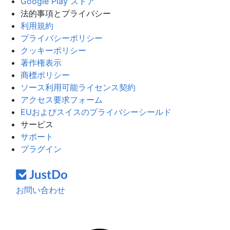
Google Play ストア
法的事項とプライバシー
利用規約
プライバシーポリシー
クッキーポリシー
著作権表示
商標ポリシー
ソース利用可能ライセンス契約
アクセス要求フォーム
EUおよびスイスのプライバシーシールド
サービス
サポート
プラグイン
お問い合わせ