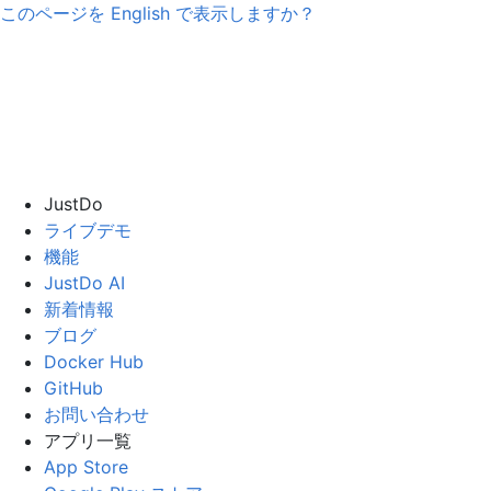
このページを
English
で表示しますか？
JustDo
ライブデモ
機能
JustDo AI
新着情報
ブログ
Docker Hub
GitHub
お問い合わせ
アプリ一覧
App Store