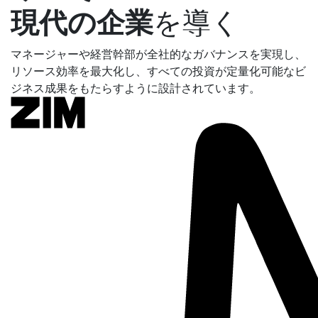
現代の企業
を導く
マネージャーや経営幹部が全社的なガバナンスを実現し、
リソース効率を最大化し、すべての投資が定量化可能なビ
ジネス成果をもたらすように設計されています。