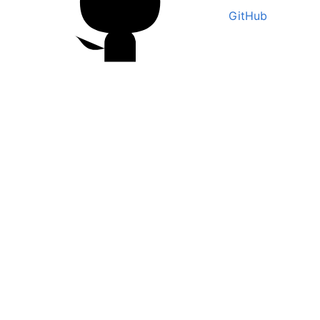
GitHub