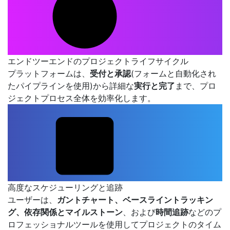
エンドツーエンドのプロジェクトライフサイクル
プラットフォームは、
受付と承認
(フォームと自動化され
たパイプラインを使用)から詳細な
実行と完了
まで、プロ
ジェクトプロセス全体を効率化します。
高度なスケジューリングと追跡
ユーザーは、
ガントチャート、ベースライントラッキン
グ、依存関係とマイルストーン
、および
時間追跡
などのプ
ロフェッショナルツールを使用してプロジェクトのタイム