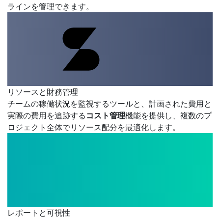
ラインを管理できます。
リソースと財務管理
チームの稼働状況を監視するツールと、計画された費用と
実際の費用を追跡する
コスト管理
機能を提供し、複数のプ
ロジェクト全体でリソース配分を最適化します。
レポートと可視性