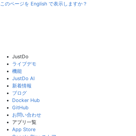
このページを
English
で表示しますか？
JustDo
ライブデモ
機能
JustDo AI
新着情報
ブログ
Docker Hub
GitHub
お問い合わせ
アプリ一覧
App Store