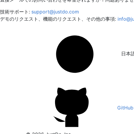
技術サポート:
support@justdo.com
デモのリクエスト、機能のリクエスト、その他の事項:
info@j
日本
GitHub