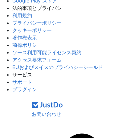
Google Play ストア
法的事項とプライバシー
利用規約
プライバシーポリシー
クッキーポリシー
著作権表示
商標ポリシー
ソース利用可能ライセンス契約
アクセス要求フォーム
EUおよびスイスのプライバシーシールド
サービス
サポート
プラグイン
お問い合わせ