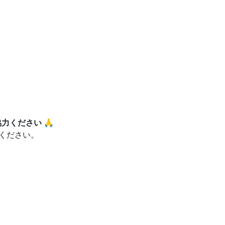
力ください 🙏
ください。