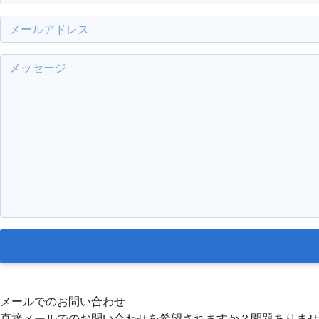
メールでのお問い合わせ
直接メールでのお問い合わせを希望されますか？問題ありませ