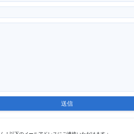
送信
ん！以下のメールアドレスにご連絡いただけます：