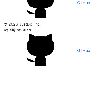
GitHub
© 2026 JustDo, Inc.
រក្សាសិទ្ធិគ្រប់យ៉ាង។
GitHub