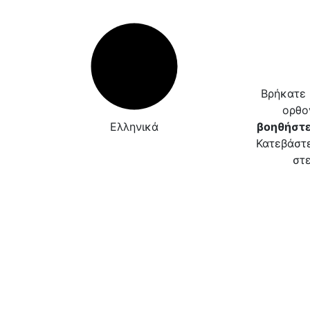
Βρήκατε 
ορθο
Ελληνικά
βοηθήστε
Κατεβάστε
στε