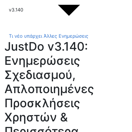
v3.140
Τι νέο υπάρχει
Άλλες Ενημερώσεις
JustDo v3.140:
Ενημερώσεις
Σχεδιασμού,
Απλοποιημένες
Προσκλήσεις
Χρηστών &
Περισσότερα