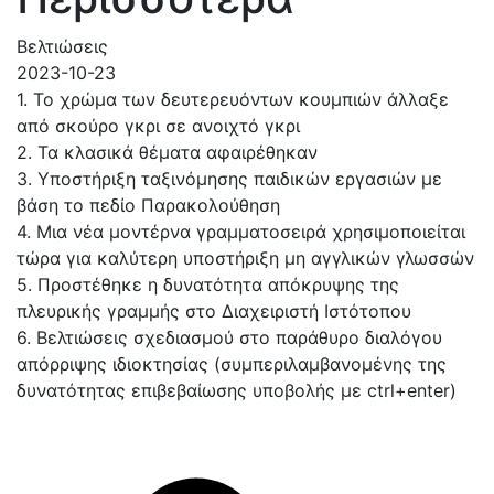
Βελτιώσεις
2023-10-23
1. Το χρώμα των δευτερευόντων κουμπιών άλλαξε
από σκούρο γκρι σε ανοιχτό γκρι
2. Τα κλασικά θέματα αφαιρέθηκαν
3. Υποστήριξη ταξινόμησης παιδικών εργασιών με
βάση το πεδίο Παρακολούθηση
4. Μια νέα μοντέρνα γραμματοσειρά χρησιμοποιείται
τώρα για καλύτερη υποστήριξη μη αγγλικών γλωσσών
5. Προστέθηκε η δυνατότητα απόκρυψης της
πλευρικής γραμμής στο Διαχειριστή Ιστότοπου
6. Βελτιώσεις σχεδιασμού στο παράθυρο διαλόγου
απόρριψης ιδιοκτησίας (συμπεριλαμβανομένης της
δυνατότητας επιβεβαίωσης υποβολής με ctrl+enter)