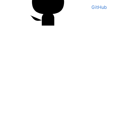
GitHub