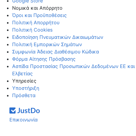
Google Store
Νομικά και Απόρρητο
Όροι και Προϋποθέσεις
Πολιτική Απορρήτου
Πολιτική Cookies
Ειδοποίηση Πνευματικών Δικαιωμάτων
Πολιτική Εμπορικών Σημάτων
Συμφωνία Άδειας Διαθέσιμου Κώδικα
Φόρμα Αίτησης Πρόσβασης
Ασπίδα Προστασίας Προσωπικών Δεδομένων ΕΕ και
Ελβετίας
Υπηρεσίες
Υποστήριξη
Πρόσθετα
Επικοινωνία