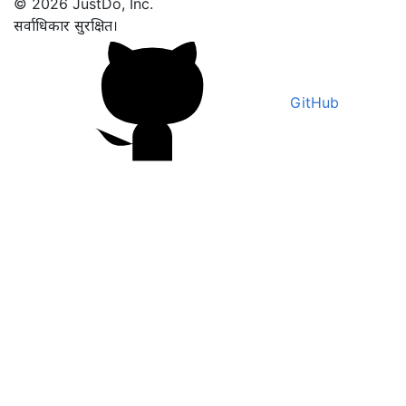
© 2026 JustDo, Inc.
सर्वाधिकार सुरक्षित।
GitHub