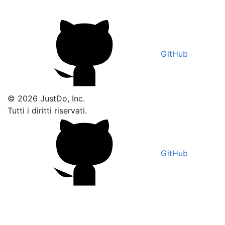
GitHub
© 2026 JustDo, Inc.
Tutti i diritti riservati.
GitHub