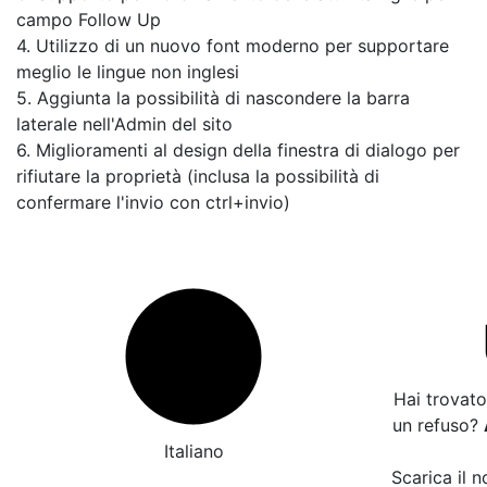
campo Follow Up
4. Utilizzo di un nuovo font moderno per supportare
meglio le lingue non inglesi
5. Aggiunta la possibilità di nascondere la barra
laterale nell'Admin del sito
6. Miglioramenti al design della finestra di dialogo per
rifiutare la proprietà (inclusa la possibilità di
confermare l'invio con ctrl+invio)
Hai trovato
un refuso?
Italiano
Scarica il n