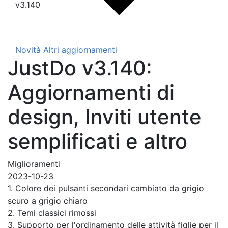
v3.140
Novità
Altri aggiornamenti
JustDo v3.140:
Aggiornamenti di
design, Inviti utente
semplificati e altro
Miglioramenti
2023-10-23
1. Colore dei pulsanti secondari cambiato da grigio
scuro a grigio chiaro
2. Temi classici rimossi
3. Supporto per l'ordinamento delle attività figlie per il