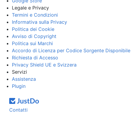
Google Store
Legale e Privacy
Termini e Condizioni
Informativa sulla Privacy
Politica dei Cookie
Avviso di Copyright
Politica sui Marchi
Accordo di Licenza per Codice Sorgente Disponibile
Richiesta di Accesso
Privacy Shield UE e Svizzera
Servizi
Assistenza
Plugin
Contatti