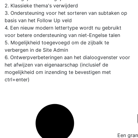
2. Klassieke thema's verwijderd
3. Ondersteuning voor het sorteren van subtaken op
basis van het Follow Up veld
4. Een nieuw modern lettertype wordt nu gebruikt
voor betere ondersteuning van niet-Engelse talen
5. Mogelijkheid toegevoegd om de zijbalk te
verbergen in de Site Admin
6. Ontwerpverbeteringen aan het dialoogvenster voor
het afwijzen van eigenaarschap (inclusief de
mogelijkheid om inzending te bevestigen met
ctrl+enter)
Een gram