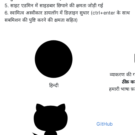
5. साइट एडमिन में साइडबार छिपाने की क्षमता जोड़ी गई
6. स्वामित्व अस्वीकार डायलॉग में डिज़ाइन सुधार (ctrl+enter के साथ
सबमिशन की पुष्टि करने की क्षमता सहित)
व्याकरण की 
ठीक कर
हिन्दी
हमारी भाषा फ़
GitHub