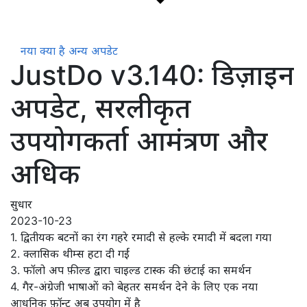
नया क्या है
अन्य अपडेट
JustDo v3.140: डिज़ाइन
अपडेट, सरलीकृत
उपयोगकर्ता आमंत्रण और
अधिक
सुधार
2023-10-23
1. द्वितीयक बटनों का रंग गहरे रमादी से हल्के रमादी में बदला गया
2. क्लासिक थीम्स हटा दी गईं
3. फॉलो अप फ़ील्ड द्वारा चाइल्ड टास्क की छंटाई का समर्थन
4. गैर-अंग्रेजी भाषाओं को बेहतर समर्थन देने के लिए एक नया
आधुनिक फ़ॉन्ट अब उपयोग में है