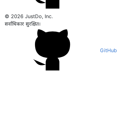
© 2026 JustDo, Inc.
सर्वाधिकार सुरक्षित।
GitHub