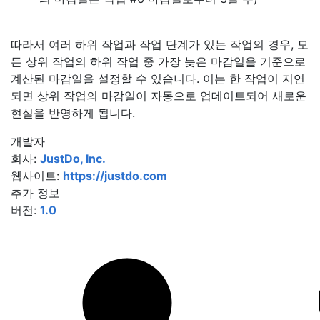
따라서 여러 하위 작업과 작업 단계가 있는 작업의 경우, 모
든 상위 작업의 하위 작업 중 가장 늦은 마감일을 기준으로
계산된 마감일을 설정할 수 있습니다. 이는 한 작업이 지연
되면 상위 작업의 마감일이 자동으로 업데이트되어 새로운
현실을 반영하게 됩니다.
개발자
회사:
JustDo, Inc.
웹사이트:
https://justdo.com
추가 정보
버전:
1.0