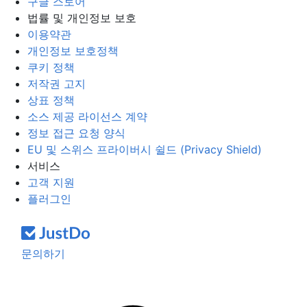
구글 스토어
법률 및 개인정보 보호
이용약관
개인정보 보호정책
쿠키 정책
저작권 고지
상표 정책
소스 제공 라이선스 계약
정보 접근 요청 양식
EU 및 스위스 프라이버시 쉴드 (Privacy Shield)
서비스
고객 지원
플러그인
문의하기