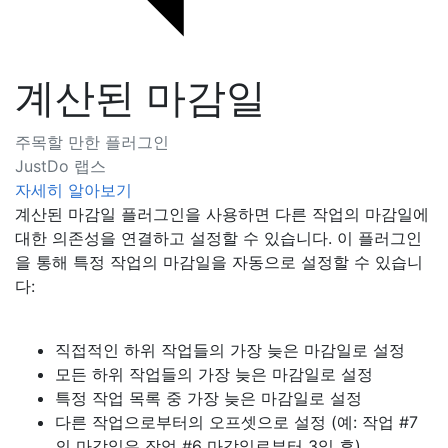
계산된 마감일
주목할 만한 플러그인
JustDo 랩스
자세히 알아보기
계산된 마감일 플러그인을 사용하면 다른 작업의 마감일에
대한 의존성을 연결하고 설정할 수 있습니다. 이 플러그인
을 통해 특정 작업의 마감일을 자동으로 설정할 수 있습니
다:
직접적인 하위 작업들의 가장 늦은 마감일로 설정
모든 하위 작업들의 가장 늦은 마감일로 설정
특정 작업 목록 중 가장 늦은 마감일로 설정
다른 작업으로부터의 오프셋으로 설정 (예: 작업 #7
의 마감일은 작업 #6 마감일로부터 3일 후)