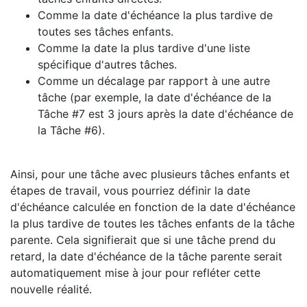
Comme la date d'échéance la plus tardive de
toutes ses tâches enfants.
Comme la date la plus tardive d'une liste
spécifique d'autres tâches.
Comme un décalage par rapport à une autre
tâche (par exemple, la date d'échéance de la
Tâche #7 est 3 jours après la date d'échéance de
la Tâche #6).
Ainsi, pour une tâche avec plusieurs tâches enfants et
étapes de travail, vous pourriez définir la date
d'échéance calculée en fonction de la date d'échéance
la plus tardive de toutes les tâches enfants de la tâche
parente. Cela signifierait que si une tâche prend du
retard, la date d'échéance de la tâche parente serait
automatiquement mise à jour pour refléter cette
nouvelle réalité.