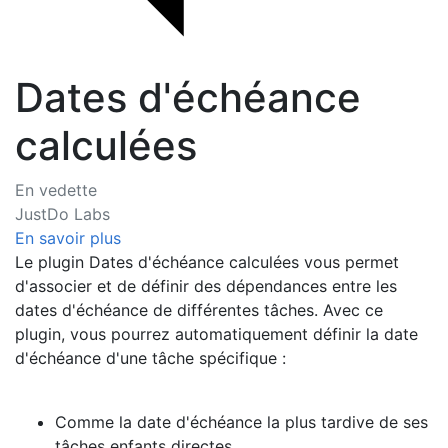
Dates d'échéance
calculées
En vedette
JustDo Labs
En savoir plus
Le plugin Dates d'échéance calculées vous permet
d'associer et de définir des dépendances entre les
dates d'échéance de différentes tâches. Avec ce
plugin, vous pourrez automatiquement définir la date
d'échéance d'une tâche spécifique :
Comme la date d'échéance la plus tardive de ses
tâches enfants directes.