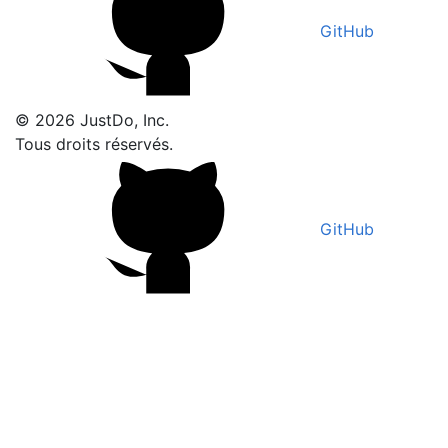
GitHub
© 2026 JustDo, Inc.
Tous droits réservés.
GitHub