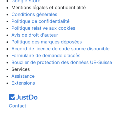
Google Store
Mentions légales et confidentialité
Conditions générales
Politique de confidentialité
Politique relative aux cookies
Avis de droit d'auteur
Politique des marques déposées
Accord de licence de code source disponible
Formulaire de demande d'accès
Bouclier de protection des données UE-Suisse
Services
Assistance
Extensions
Contact