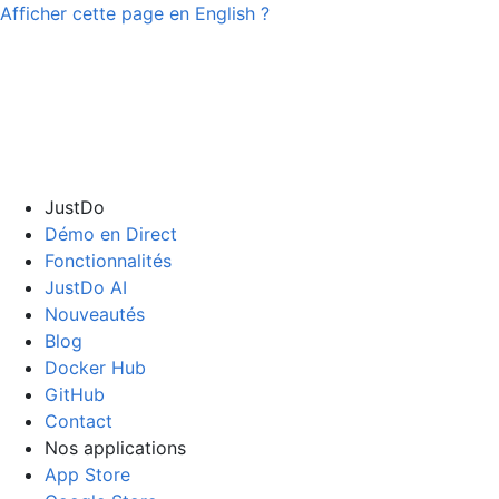
Afficher cette page en
English
?
JustDo
Démo en Direct
Fonctionnalités
JustDo AI
Nouveautés
Blog
Docker Hub
GitHub
Contact
Nos applications
App Store