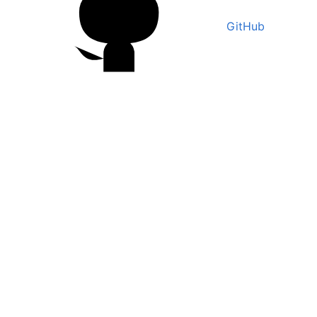
GitHub