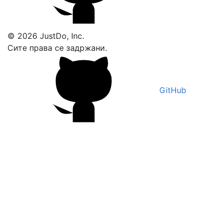
© 2026 JustDo, Inc.
Сите права се задржани.
GitHub