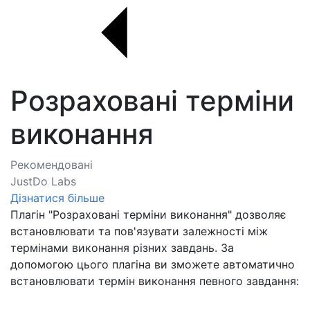
Розраховані терміни
виконання
Рекомендовані
JustDo Labs
Дізнатися більше
Плагін "Розраховані терміни виконання" дозволяє
встановлювати та пов'язувати залежності між
термінами виконання різних завдань. За
допомогою цього плагіна ви зможете автоматично
встановлювати термін виконання певного завдання: