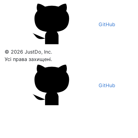
GitHub
© 2026 JustDo, Inc.
Усі права захищені.
GitHub