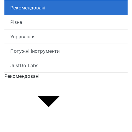
Рекомендовані
Різне
Управління
Потужні інструменти
JustDo Labs
Рекомендовані