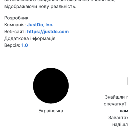
відображаючи нову реальність.
Розробник
Компанія:
JustDo, Inc.
Веб-сайт:
https://justdo.com
Додаткова інформація
Версія:
1.0
Знайшли 
опечатку?
Українська
нам
Заванта
надішл