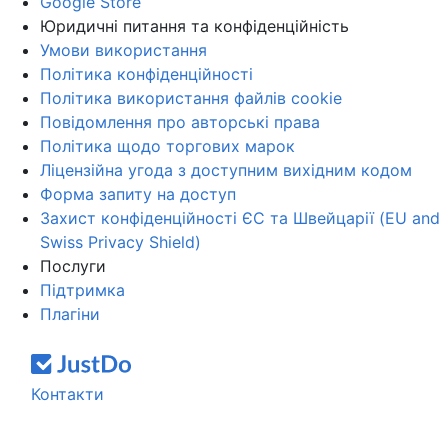
Google Store
Юридичні питання та конфіденційність
Умови використання
Політика конфіденційності
Політика використання файлів cookie
Повідомлення про авторські права
Політика щодо торгових марок
Ліцензійна угода з доступним вихідним кодом
Форма запиту на доступ
Захист конфіденційності ЄС та Швейцарії (EU and
Swiss Privacy Shield)
Послуги
Підтримка
Плагіни
Контакти