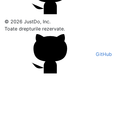
© 2026 JustDo, Inc.
Toate drepturile rezervate.
GitHub