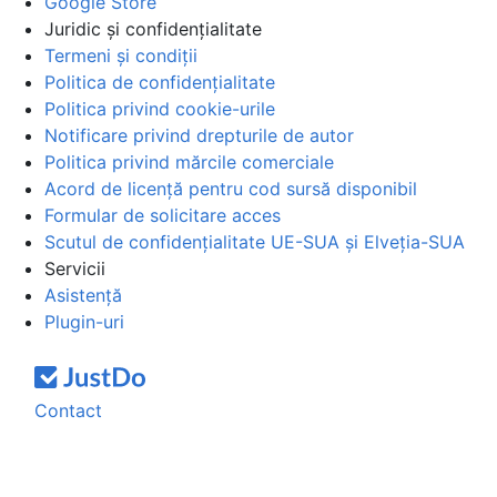
Google Store
Juridic și confidențialitate
Termeni și condiții
Politica de confidențialitate
Politica privind cookie-urile
Notificare privind drepturile de autor
Politica privind mărcile comerciale
Acord de licență pentru cod sursă disponibil
Formular de solicitare acces
Scutul de confidențialitate UE-SUA și Elveția-SUA
Servicii
Asistență
Plugin-uri
Contact