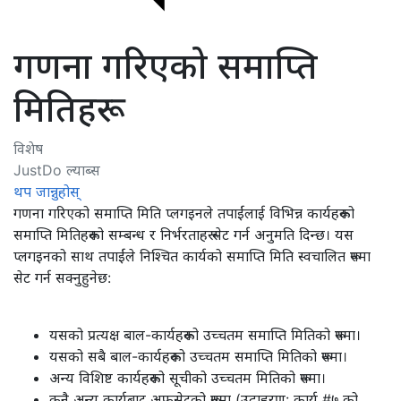
गणना गरिएको समाप्ति
मितिहरू
विशेष
JustDo ल्याब्स
थप जान्नुहोस्
गणना गरिएको समाप्ति मिति प्लगइनले तपाईंलाई विभिन्न कार्यहरूको
समाप्ति मितिहरूको सम्बन्ध र निर्भरताहरू सेट गर्न अनुमति दिन्छ। यस
प्लगइनको साथ तपाईंले निश्चित कार्यको समाप्ति मिति स्वचालित रूपमा
सेट गर्न सक्नुहुनेछ:
यसको प्रत्यक्ष बाल-कार्यहरूको उच्चतम समाप्ति मितिको रूपमा।
यसको सबै बाल-कार्यहरूको उच्चतम समाप्ति मितिको रूपमा।
अन्य विशिष्ट कार्यहरूको सूचीको उच्चतम मितिको रूपमा।
कुनै अन्य कार्यबाट अफसेटको रूपमा (उदाहरण: कार्य #७ को