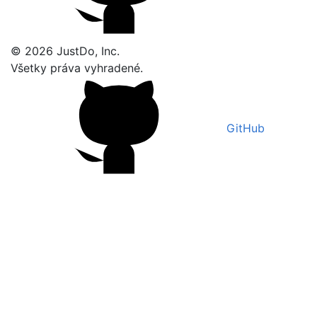
© 2026 JustDo, Inc.
Všetky práva vyhradené.
GitHub