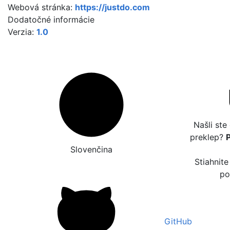
Webová stránka:
https://justdo.com
Dodatočné informácie
Verzia:
1.0
Našli ste
preklep?
Slovenčina
Stiahnite
po
GitHub