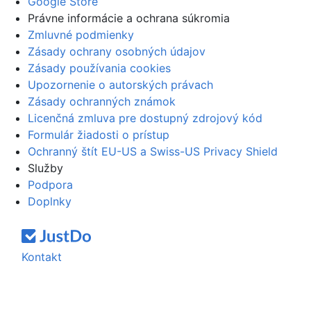
Google Store
Právne informácie a ochrana súkromia
Zmluvné podmienky
Zásady ochrany osobných údajov
Zásady používania cookies
Upozornenie o autorských právach
Zásady ochranných známok
Licenčná zmluva pre dostupný zdrojový kód
Formulár žiadosti o prístup
Ochranný štít EU-US a Swiss-US Privacy Shield
Služby
Podpora
Doplnky
Kontakt