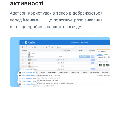
активності
Аватари користувачів тепер відображаються
перед іменами — що полегшує розпізнавання,
хто і що зробив з першого погляду.