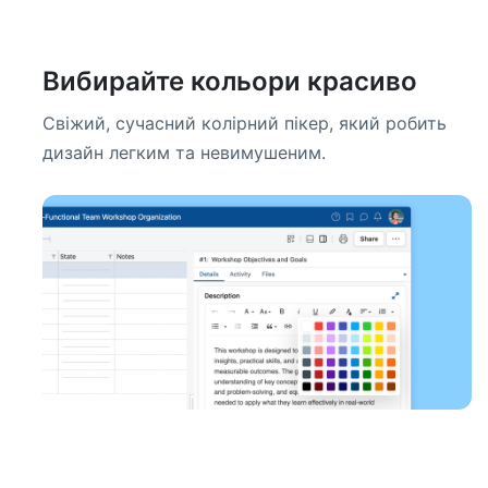
Вибирайте кольори красиво
Свіжий, сучасний колірний пікер, який робить
дизайн легким та невимушеним.