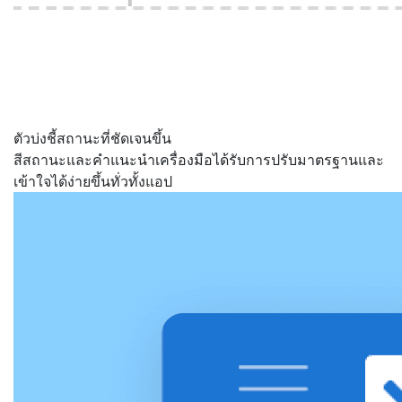
ตัวบ่งชี้สถานะที่ชัดเจนขึ้น
สีสถานะและคำแนะนำเครื่องมือได้รับการปรับมาตรฐานและ
เข้าใจได้ง่ายขึ้นทั่วทั้งแอป