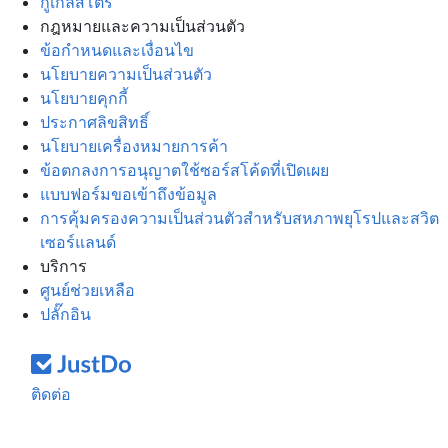
กูเกิลสโตร์
กฎหมายและความเป็นส่วนตัว
ข้อกำหนดและเงื่อนไข
นโยบายความเป็นส่วนตัว
นโยบายคุกกี้
ประกาศลิขสิทธิ์
นโยบายเครื่องหมายการค้า
ข้อตกลงการอนุญาตใช้ซอร์สโค้ดที่เปิดเผย
แบบฟอร์มขอเข้าถึงข้อมูล
การคุ้มครองความเป็นส่วนตัวสำหรับสหภาพยุโรปและสวิต
เซอร์แลนด์
บริการ
ศูนย์ช่วยเหลือ
ปลั๊กอิน
ติดต่อ