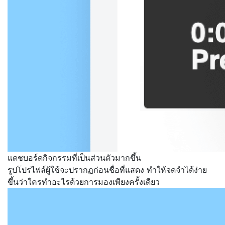
แดชบอร์ดกิจกรรมที่เป็นส่วนตัวมากขึ้น
รูปโปรไฟล์ผู้ใช้จะปรากฏก่อนชื่อที่แสดง ทำให้จดจำได้ง่าย
ขึ้นว่าใครทำอะไรด้วยการมองเพียงครั้งเดียว