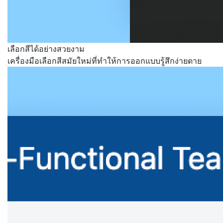
เลือกสีได้อย่างสวยงาม
เครื่องมือเลือกสีสมัยใหม่ที่ทำให้การออกแบบรู้สึกง่ายดาย