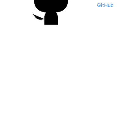
GitHub