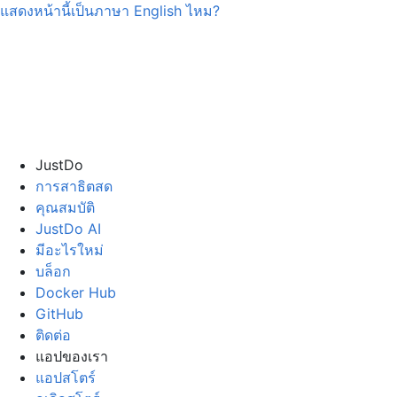
แสดงหน้านี้เป็นภาษา
English
ไหม?
JustDo
การสาธิตสด
คุณสมบัติ
JustDo AI
มีอะไรใหม่
บล็อก
Docker Hub
GitHub
ติดต่อ
แอปของเรา
แอปสโตร์