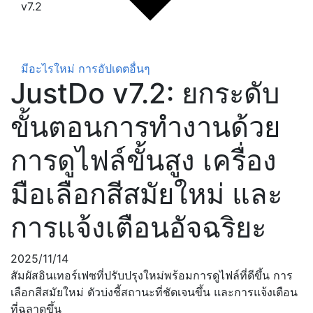
v7.2
มีอะไรใหม่
การอัปเดตอื่นๆ
JustDo v7.2: ยกระดับ
ขั้นตอนการทำงานด้วย
การดูไฟล์ขั้นสูง เครื่อง
มือเลือกสีสมัยใหม่ และ
การแจ้งเตือนอัจฉริยะ
2025/11/14
สัมผัสอินเทอร์เฟซที่ปรับปรุงใหม่พร้อมการดูไฟล์ที่ดีขึ้น การ
เลือกสีสมัยใหม่ ตัวบ่งชี้สถานะที่ชัดเจนขึ้น และการแจ้งเตือน
ที่ฉลาดขึ้น