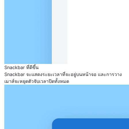
Snackbar ที่ดีขึ้น
Snackbar จะแสดงระยะเวลาที่จะอยู่บนหน้าจอ และการวาง
เมาส์จะหยุดตัวจับเวลาปิดทั้งหมด