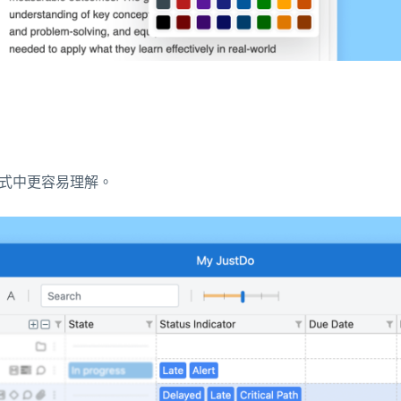
程式中更容易理解。