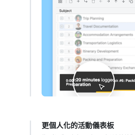
更個人化的活動儀表板