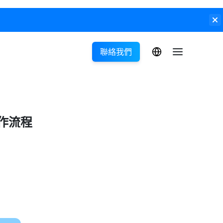
聯絡我們
工作流程