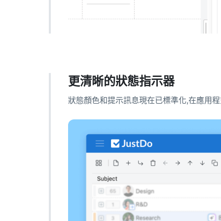
更清晰的狀態指示器
狀態顏色和提示訊息現在已標準化,在應用