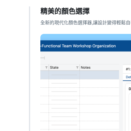
精美的顏色選擇
全新的現代化顏色選擇器,讓設計變得輕鬆自