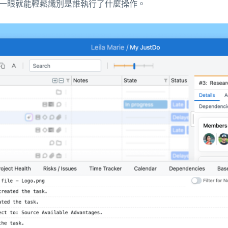
您一眼就能輕鬆識別是誰執行了什麼操作。