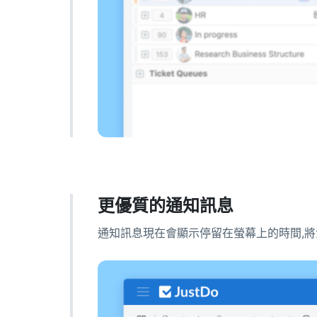
更優質的通知訊息
通知訊息現在會顯示停留在螢幕上的時間,