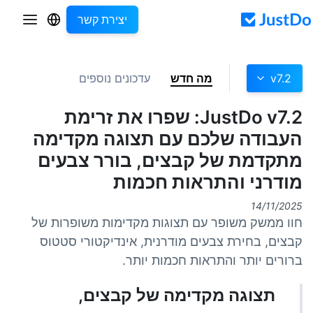
יצירת קשר
v7.2
מה חדש
עדכונים נוספים
JustDo v7.2: שפרו את זרימת
העבודה שלכם עם תצוגה מקדימה
מתקדמת של קבצים, בורר צבעים
מודרני והתראות חכמות
14/11/2025
חוו ממשק משופר עם תצוגות מקדימות משופרות של
קבצים, בחירת צבעים מודרנית, אינדיקטורי סטטוס
ברורים יותר והתראות חכמות יותר.
תצוגה מקדימה של קבצים,