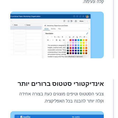
קלה ונעימה.
אינדיקטורי סטטוס ברורים יותר
צבעי הסטטוס וטיפים מוצגים כעת בצורה אחידה
וקלה יותר להבנה בכל האפליקציה.