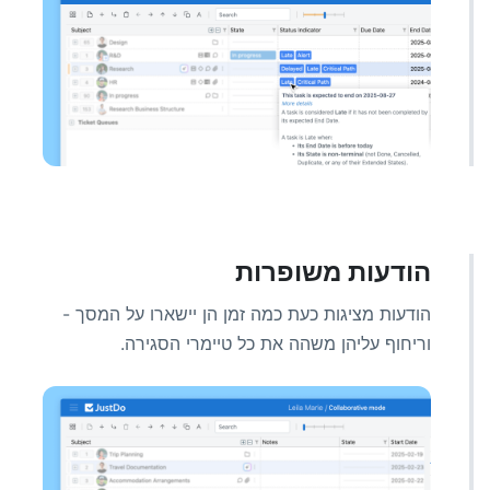
הודעות משופרות
הודעות מציגות כעת כמה זמן הן יישארו על המסך -
וריחוף עליהן משהה את כל טיימרי הסגירה.