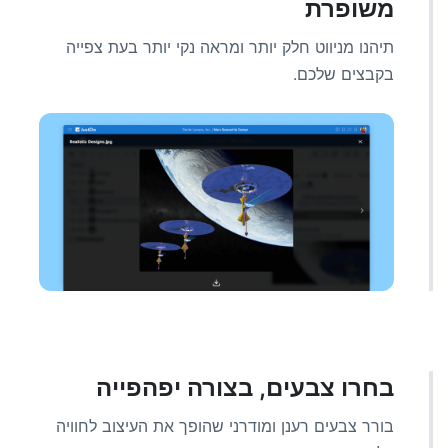
משופרת
תיהנו מניווט חלק יותר ומראה נקי יותר בעת צפייה
בקבצים שלכם.
בחרו צבעים, בצורה יפהפייה
בורר צבעים רענן ומודרני שהופך את העיצוב לחוויה