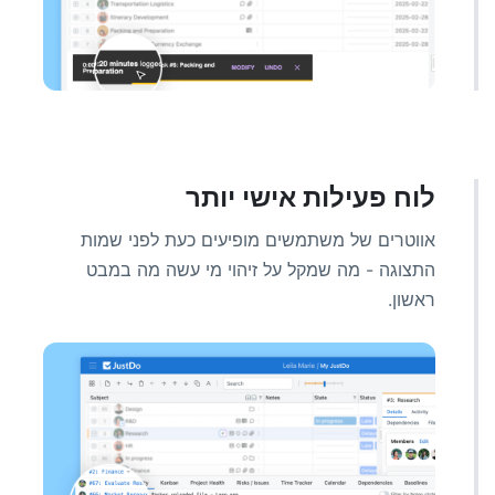
לוח פעילות אישי יותר
אווטרים של משתמשים מופיעים כעת לפני שמות
התצוגה - מה שמקל על זיהוי מי עשה מה במבט
ראשון.