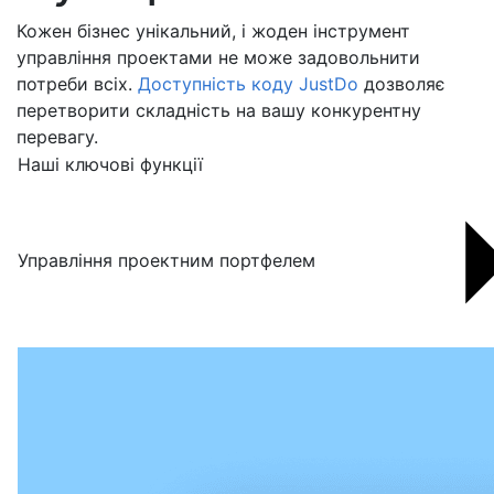
Кожен бізнес унікальний, і жоден інструмент
управління проектами не може задовольнити
потреби всіх.
Доступність коду JustDo
дозволяє
перетворити складність на вашу конкурентну
перевагу.
Наші ключові функції
Управління проектним портфелем