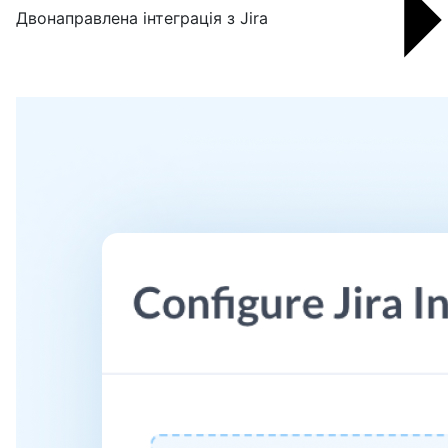
Двонаправлена інтеграція з Jira