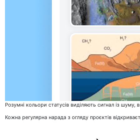
Розумні кольори статусів виділяють сигнал із шуму, 
Кожна регулярна нарада з огляду проєктів відкриваєт