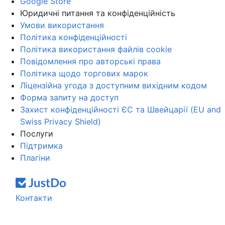
Google Store
Юридичні питання та конфіденційність
Умови використання
Політика конфіденційності
Політика використання файлів cookie
Повідомлення про авторські права
Політика щодо торгових марок
Ліцензійна угода з доступним вихідним кодом
Форма запиту на доступ
Захист конфіденційності ЄС та Швейцарії (EU and
Swiss Privacy Shield)
Послуги
Підтримка
Плагіни
Контакти