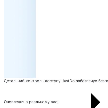
Детальний контроль доступу JustDo забезпечує безпе
Оновлення в реальному часі