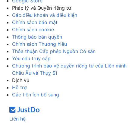
Google Store
Pháp lý và Quyền riêng tư
Các điều khoản và điều kiện
Chính sách bảo mật
Chính sách cookie
Thông báo bản quyền
Chính sách Thương hiệu
Thỏa thuận Cấp phép Nguồn Có sẵn
Yêu cầu truy cập
Chương trình bảo vệ quyền riêng tư của Liên minh
Châu Âu và Thụy Sĩ
Dịch vụ
Hỗ trợ
Các tiện ích bổ sung
Liên hệ