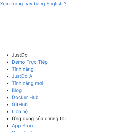
Xem trang này bằng
English
?
JustDo
Demo Trực Tiếp
Tính năng
JustDo AI
Tính năng mới
Blog
Docker Hub
GitHub
Liên hệ
Ứng dụng của chúng tôi
App Store