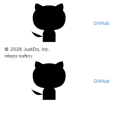
GitHub
© 2026 JustDo, Inc.
সর্বস্বত্ব সংরক্ষিত।
GitHub