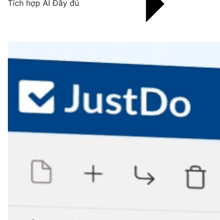
Tích hợp AI Đầy đủ