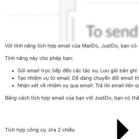
Với tính năng tích hợp email của MailDo, JustDo, bạn có
Tính năng này cho phép bạn:
Gửi email trực tiếp đến các tác vụ: Lưu giữ bản ghi
Tạo nhiệm vụ từ email: Dễ dàng chuyển đổi email t
Nhận xét về nhiệm vụ qua email: Trả lời email liê
Bằng cách tích hợp email của bạn với JustDo, bạn có thể
Tích hợp công cụ Jira 2 chiều