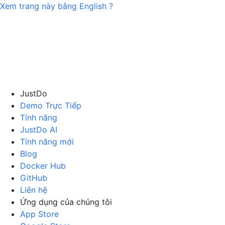
Xem trang này bằng
English
?
JustDo
Demo Trực Tiếp
Tính năng
JustDo AI
Tính năng mới
Blog
Docker Hub
GitHub
Liên hệ
Ứng dụng của chúng tôi
App Store