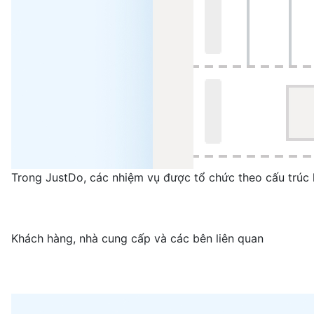
Trong JustDo, các nhiệm vụ được tổ chức theo cấu trúc 
Khách hàng, nhà cung cấp và các bên liên quan