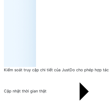
Kiểm soát truy cập chi tiết của JustDo cho phép hợp tác
Cập nhật thời gian thật