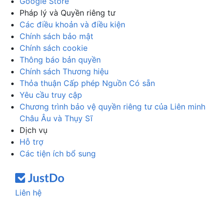
Google Store
Pháp lý và Quyền riêng tư
Các điều khoản và điều kiện
Chính sách bảo mật
Chính sách cookie
Thông báo bản quyền
Chính sách Thương hiệu
Thỏa thuận Cấp phép Nguồn Có sẵn
Yêu cầu truy cập
Chương trình bảo vệ quyền riêng tư của Liên minh
Châu Âu và Thụy Sĩ
Dịch vụ
Hỗ trợ
Các tiện ích bổ sung
Liên hệ