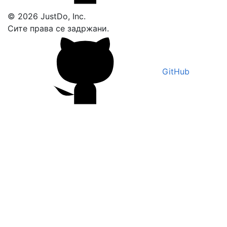
© 2026 JustDo, Inc.
Сите права се задржани.
GitHub