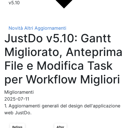
v5.10
Novità
Altri Aggiornamenti
JustDo v5.10: Gantt
Migliorato, Anteprima
File e Modifica Task
per Workflow Migliori
Miglioramenti
2025-07-11
1. Aggiornamenti generali del design dell'applicazione
web JustDo.