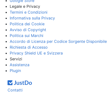
Google Store
Legale e Privacy
Termini e Condizioni
Informativa sulla Privacy
Politica dei Cookie
Avviso di Copyright
Politica sui Marchi
Accordo di Licenza per Codice Sorgente Disponibile
Richiesta di Accesso
Privacy Shield UE e Svizzera
Servizi
Assistenza
Plugin
Contatti