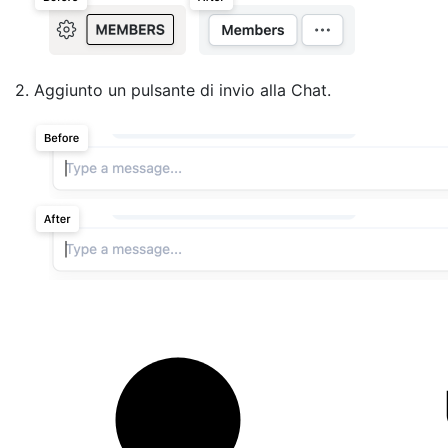
2. Aggiunto un pulsante di invio alla Chat.