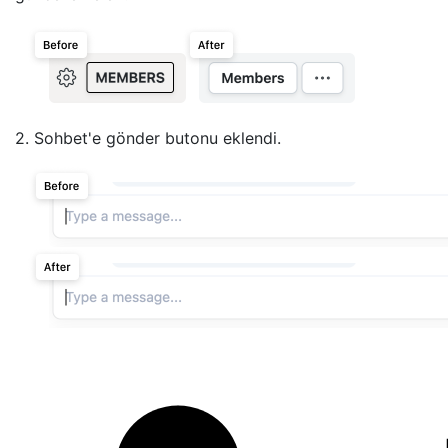
2. Sohbet'e gönder butonu eklendi.