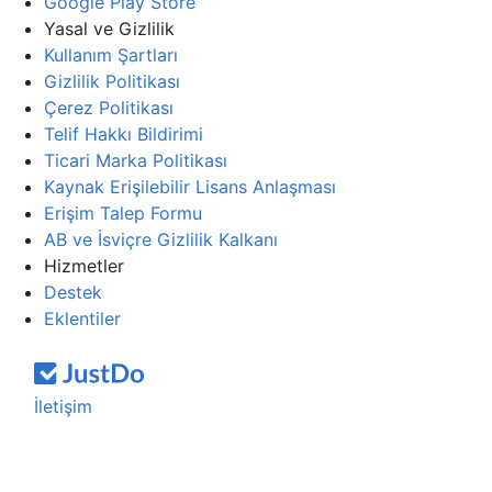
Google Play Store
Yasal ve Gizlilik
Kullanım Şartları
Gizlilik Politikası
Çerez Politikası
Telif Hakkı Bildirimi
Ticari Marka Politikası
Kaynak Erişilebilir Lisans Anlaşması
Erişim Talep Formu
AB ve İsviçre Gizlilik Kalkanı
Hizmetler
Destek
Eklentiler
İletişim