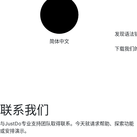
发现语法
简体中文
下载我们
联系我们
与JustDo专业支持团队取得联系。今天就请求帮助、探索功能
或安排演示。