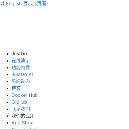
以
English
显示此页面？
JustDo
在线演示
功能特性
JustDo AI
新闻动态
博客
Docker Hub
GitHub
联系我们
我们的应用
App Store