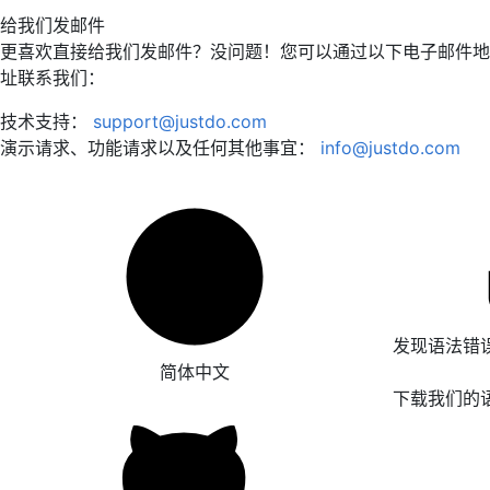
给我们发邮件
更喜欢直接给我们发邮件？没问题！您可以通过以下电子邮件地
址联系我们：
技术支持：
support@justdo.com
演示请求、功能请求以及任何其他事宜：
info@justdo.com
发现语法错
简体中文
下载我们的