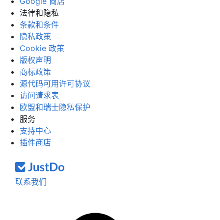
Google 商店
法律和隐私
条款和条件
隐私政策
Cookie 政策
版权声明
商标政策
源代码可用许可协议
访问请求表
欧盟和瑞士隐私保护
服务
支持中心
插件商店
联系我们