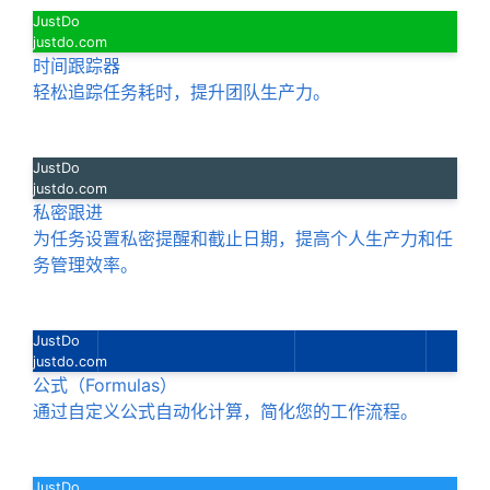
JustDo
justdo.com
时间跟踪器
轻松追踪任务耗时，提升团队生产力。
JustDo
justdo.com
私密跟进
为任务设置私密提醒和截止日期，提高个人生产力和任
务管理效率。
JustDo
justdo.com
公式（Formulas）
通过自定义公式自动化计算，简化您的工作流程。
JustDo