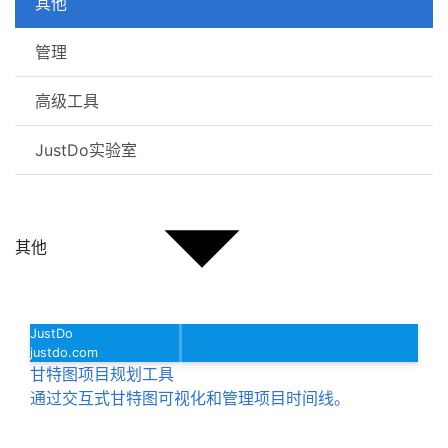
其他
管理
高级工具
JustDo实验室
其他
JustDo
justdo.com
甘特图项目规划工具
通过交互式甘特图可视化和管理项目时间线。