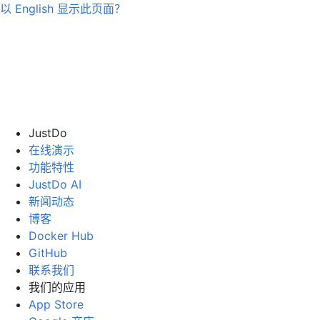
以
English
显示此页面？
JustDo
在线演示
功能特性
JustDo AI
新闻动态
博客
Docker Hub
GitHub
联系我们
我们的应用
App Store