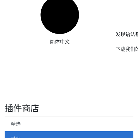
发现语法
简体中文
下载我们
插件商店
精选