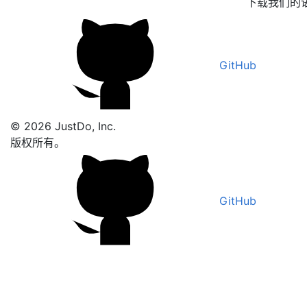
下载我们的
GitHub
© 2026 JustDo, Inc.
版权所有。
GitHub