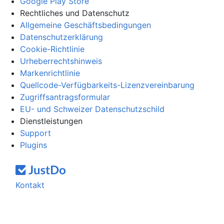
Google Play Store
Rechtliches und Datenschutz
Allgemeine Geschäftsbedingungen
Datenschutzerklärung
Cookie-Richtlinie
Urheberrechtshinweis
Markenrichtlinie
Quellcode-Verfügbarkeits-Lizenzvereinbarung
Zugriffsantragsformular
EU- und Schweizer Datenschutzschild
Dienstleistungen
Support
Plugins
Kontakt