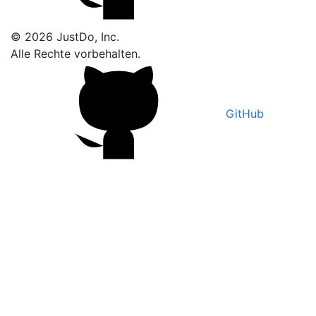
© 2026 JustDo, Inc.
Alle Rechte vorbehalten.
GitHub