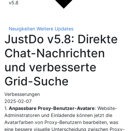
v5.8
Neuigkeiten
Weitere Updates
JustDo v5.8: Direkte
Chat-Nachrichten
und verbesserte
Grid-Suche
Verbesserungen
2025-02-07
1.
Anpassbare Proxy-Benutzer-Avatare
: Website-
Administratoren und Einladende können jetzt die
Avatarfarben von Proxy-Benutzern bearbeiten, was
eine bessere visuelle Unterscheidung zwischen Proxy-