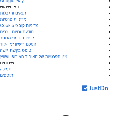
Google Play
תנאי שימוש
תנאים והגבלות
מדיניות פרטיות
מדיניות קובצי Cookie
הודעת זכויות יוצרים
מדיניות סימני מסחר
הסכם רישיון זמין-קוד
טופס בקשת גישה
מגן הפרטיות של האיחוד האירופי ושוויץ
שירותים
תמיכה
תוספים