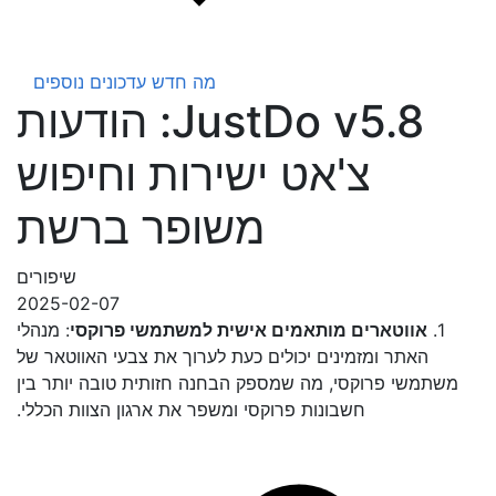
מה חדש
עדכונים נוספים
JustDo v5.8: הודעות
צ'אט ישירות וחיפוש
משופר ברשת
שיפורים
2025-02-07
1.
אווטארים מותאמים אישית למשתמשי פרוקסי
: מנהלי
האתר ומזמינים יכולים כעת לערוך את צבעי האווטאר של
משתמשי פרוקסי, מה שמספק הבחנה חזותית טובה יותר בין
חשבונות פרוקסי ומשפר את ארגון הצוות הכללי.