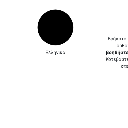
Βρήκατε 
ορθο
Ελληνικά
βοηθήστε
Κατεβάστε
στε