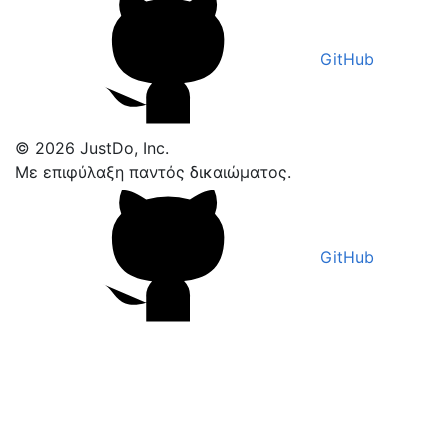
GitHub
© 2026 JustDo, Inc.
Με επιφύλαξη παντός δικαιώματος.
GitHub