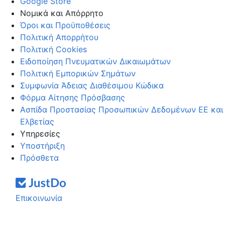
Google Store
Νομικά και Απόρρητο
Όροι και Προϋποθέσεις
Πολιτική Απορρήτου
Πολιτική Cookies
Ειδοποίηση Πνευματικών Δικαιωμάτων
Πολιτική Εμπορικών Σημάτων
Συμφωνία Άδειας Διαθέσιμου Κώδικα
Φόρμα Αίτησης Πρόσβασης
Ασπίδα Προστασίας Προσωπικών Δεδομένων ΕΕ και
Ελβετίας
Υπηρεσίες
Υποστήριξη
Πρόσθετα
Επικοινωνία