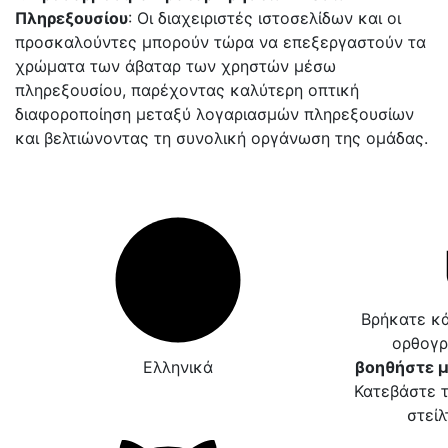
Πληρεξουσίου
: Οι διαχειριστές ιστοσελίδων και οι
προσκαλούντες μπορούν τώρα να επεξεργαστούν τα
χρώματα των άβαταρ των χρηστών μέσω
πληρεξουσίου, παρέχοντας καλύτερη οπτική
διαφοροποίηση μεταξύ λογαριασμών πληρεξουσίων
και βελτιώνοντας τη συνολική οργάνωση της ομάδας.
Βρήκατε κά
ορθογρ
Ελληνικά
βοηθήστε μ
Κατεβάστε τ
στείλ