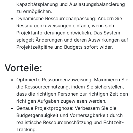
Kapazitätsplanung und Auslastungsbalancierung
zu ermöglichen.
Dynamische Ressourcenanpassung: Ändern Sie
Ressourcenzuweisungen einfach, wenn sich
Projektanforderungen entwickeln. Das System
spiegelt Änderungen und deren Auswirkungen auf
Projektzeitpläne und Budgets sofort wider.
Vorteile:
Optimierte Ressourcenzuweisung: Maximieren Sie
die Ressourcennutzung, indem Sie sicherstellen,
dass die richtigen Personen zur richtigen Zeit den
richtigen Aufgaben zugewiesen werden.
Genaue Projektprognose: Verbessern Sie die
Budgetgenauigkeit und Vorhersagbarkeit durch
realistische Ressourcenschätzung und Echtzeit-
Tracking.