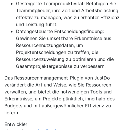
Gesteigerte Teamproduktivität: Befähigen Sie
Teammitglieder, ihre Zeit und Arbeitsbelastung
effektiv zu managen, was zu erhöhter Effizienz
und Leistung führt.
Datengesteuerte Entscheidungsfindung:
Gewinnen Sie umsetzbare Erkenntnisse aus
Ressourcennutzungsdaten, um
Projektentscheidungen zu treffen, die
Ressourcenzuweisung zu optimieren und die
Gesamtprojektergebnisse zu verbessern.
Das Ressourcenmanagement-Plugin von JustDo
verändert die Art und Weise, wie Sie Ressourcen
verwalten, und bietet die notwendigen Tools und
Erkenntnisse, um Projekte pünktlich, innerhalb des
Budgets und mit außergewöhnlicher Effizienz zu
liefern.
Entwickler