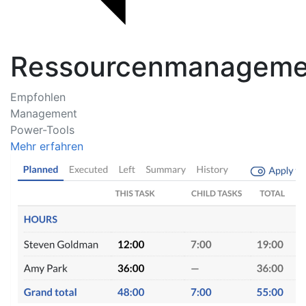
Ressourcenmanageme
Empfohlen
Management
Power-Tools
Mehr erfahren