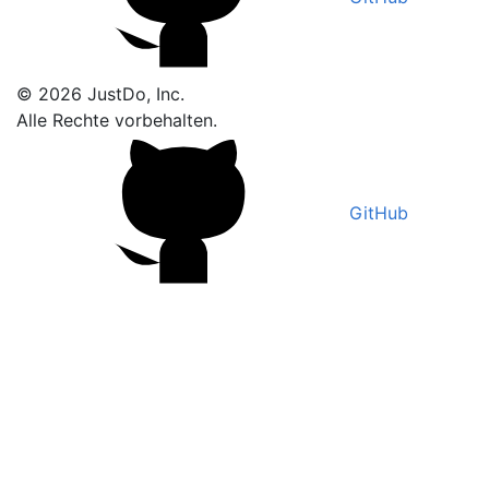
© 2026 JustDo, Inc.
Alle Rechte vorbehalten.
GitHub