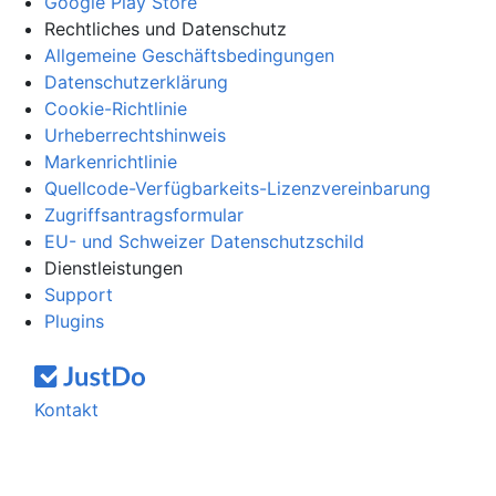
Google Play Store
Rechtliches und Datenschutz
Allgemeine Geschäftsbedingungen
Datenschutzerklärung
Cookie-Richtlinie
Urheberrechtshinweis
Markenrichtlinie
Quellcode-Verfügbarkeits-Lizenzvereinbarung
Zugriffsantragsformular
EU- und Schweizer Datenschutzschild
Dienstleistungen
Support
Plugins
Kontakt