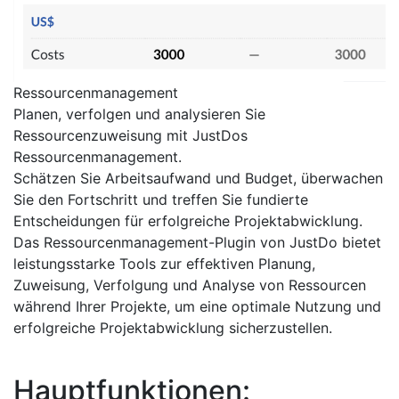
Ressourcenmanagement
Planen, verfolgen und analysieren Sie
Ressourcenzuweisung mit JustDos
Ressourcenmanagement.
Schätzen Sie Arbeitsaufwand und Budget, überwachen
Sie den Fortschritt und treffen Sie fundierte
Entscheidungen für erfolgreiche Projektabwicklung.
Das Ressourcenmanagement-Plugin von JustDo bietet
leistungsstarke Tools zur effektiven Planung,
Zuweisung, Verfolgung und Analyse von Ressourcen
während Ihrer Projekte, um eine optimale Nutzung und
erfolgreiche Projektabwicklung sicherzustellen.
Hauptfunktionen: