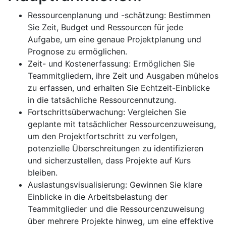
Ressourcenplanung und -schätzung: Bestimmen
Sie Zeit, Budget und Ressourcen für jede
Aufgabe, um eine genaue Projektplanung und
Prognose zu ermöglichen.
Zeit- und Kostenerfassung: Ermöglichen Sie
Teammitgliedern, ihre Zeit und Ausgaben mühelos
zu erfassen, und erhalten Sie Echtzeit-Einblicke
in die tatsächliche Ressourcennutzung.
Fortschrittsüberwachung: Vergleichen Sie
geplante mit tatsächlicher Ressourcenzuweisung,
um den Projektfortschritt zu verfolgen,
potenzielle Überschreitungen zu identifizieren
und sicherzustellen, dass Projekte auf Kurs
bleiben.
Auslastungsvisualisierung: Gewinnen Sie klare
Einblicke in die Arbeitsbelastung der
Teammitglieder und die Ressourcenzuweisung
über mehrere Projekte hinweg, um eine effektive