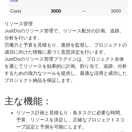
リソース管理
JustDoのリソース管理で、リソース配分の計画、追跡、
分析を行います。
労働力と予算を見積もり、進捗を監視し、プロジェクトの
成功に向けた情報に基づく意思決定を行います。
JustDoのリソース管理プラグインは、プロジェクト全体
を通じてリソースを効果的に計画、割り当て、追跡、分析
するための強力なツールを提供し、最適な活用と成功した
プロジェクト納品を保証します。
主な機能：
リソース計画と見積もり：各タスクに必要な時間、
予算、リソースを決定し、正確なプロジェクトスコ
ープ設定と予測を可能にします。