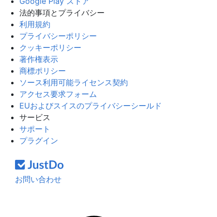
Google Play ストア
法的事項とプライバシー
利用規約
プライバシーポリシー
クッキーポリシー
著作権表示
商標ポリシー
ソース利用可能ライセンス契約
アクセス要求フォーム
EUおよびスイスのプライバシーシールド
サービス
サポート
プラグイン
お問い合わせ