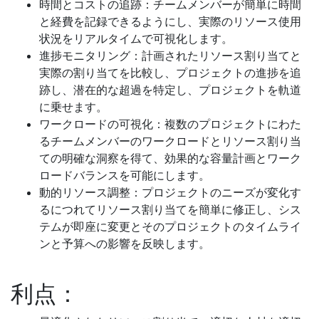
時間とコストの追跡：チームメンバーが簡単に時間
と経費を記録できるようにし、実際のリソース使用
状況をリアルタイムで可視化します。
進捗モニタリング：計画されたリソース割り当てと
実際の割り当てを比較し、プロジェクトの進捗を追
跡し、潜在的な超過を特定し、プロジェクトを軌道
に乗せます。
ワークロードの可視化：複数のプロジェクトにわた
るチームメンバーのワークロードとリソース割り当
ての明確な洞察を得て、効果的な容量計画とワーク
ロードバランスを可能にします。
動的リソース調整：プロジェクトのニーズが変化す
るにつれてリソース割り当てを簡単に修正し、シス
テムが即座に変更とそのプロジェクトのタイムライ
ンと予算への影響を反映します。
利点：