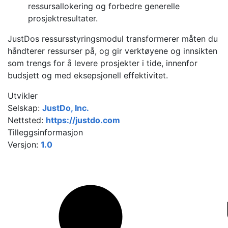
ressursallokering og forbedre generelle
prosjektresultater.
JustDos ressursstyringsmodul transformerer måten du
håndterer ressurser på, og gir verktøyene og innsikten
som trengs for å levere prosjekter i tide, innenfor
budsjett og med eksepsjonell effektivitet.
Utvikler
Selskap:
JustDo, Inc.
Nettsted:
https://justdo.com
Tilleggsinformasjon
Versjon:
1.0