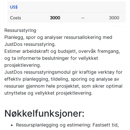
Ressursstyring
Planlegg, spor og analyser ressursallokering med
JustDos ressursstyring.
Estimer arbeidskraft og budsjett, overvåk fremgang,
og ta informerte beslutninger for vellykket
prosjektlevering.
JustDos ressursstyringsmodul gir kraftige verktøy for
effektiv planlegging, tildeling, sporing og analyse av
ressurser gjennom hele prosjektet, som sikrer optimal
utnyttelse og vellykket prosjektlevering.
Nøkkelfunksjoner:
Ressursplanlegging og estimering: Fastsett tid,