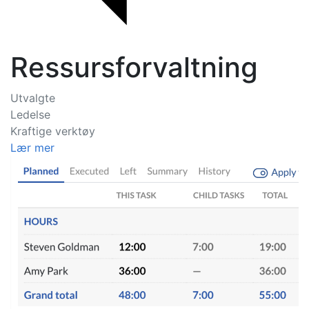
Ressursforvaltning
Utvalgte
Ledelse
Kraftige verktøy
Lær mer