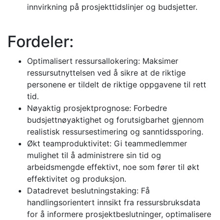
innvirkning på prosjekttidslinjer og budsjetter.
Fordeler:
Optimalisert ressursallokering: Maksimer
ressursutnyttelsen ved å sikre at de riktige
personene er tildelt de riktige oppgavene til rett
tid.
Nøyaktig prosjektprognose: Forbedre
budsjettnøyaktighet og forutsigbarhet gjennom
realistisk ressursestimering og sanntidssporing.
Økt teamproduktivitet: Gi teammedlemmer
mulighet til å administrere sin tid og
arbeidsmengde effektivt, noe som fører til økt
effektivitet og produksjon.
Datadrevet beslutningstaking: Få
handlingsorientert innsikt fra ressursbruksdata
for å informere prosjektbeslutninger, optimalisere