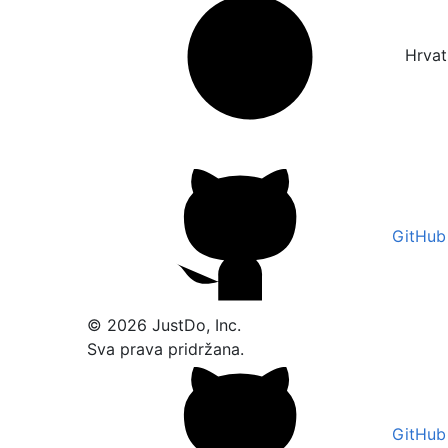
Hrvat
GitHub
© 2026 JustDo, Inc.
Sva prava pridržana.
GitHub