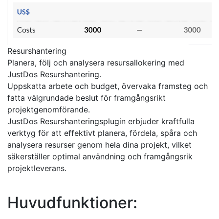
Resurshantering
Planera, följ och analysera resursallokering med
JustDos Resurshantering.
Uppskatta arbete och budget, övervaka framsteg och
fatta välgrundade beslut för framgångsrikt
projektgenomförande.
JustDos Resurshanteringsplugin erbjuder kraftfulla
verktyg för att effektivt planera, fördela, spåra och
analysera resurser genom hela dina projekt, vilket
säkerställer optimal användning och framgångsrik
projektleverans.
Huvudfunktioner: