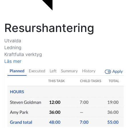
Resurshantering
Utvalda
Ledning
Kraftfulla verktyg
Läs mer