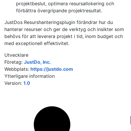
projektbeslut, optimera resursallokering och
förbättra övergripande projektresultat.
JustDos Resurshanteringsplugin förändrar hur du
hanterar resurser och ger de verktyg och insikter som
behövs för att leverera projekt i tid, inom budget och
med exceptionell effektivitet.
Utvecklare
Företag:
JustDo, Inc.
Webbplats:
https://justdo.com
Ytterligare information
Version:
1.0