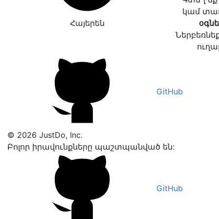
կամ տա
Հայերեն
օգնե
Ներբեռնեք
ուղա
GitHub
© 2026 JustDo, Inc.
Բոլոր իրավունքները պաշտպանված են:
GitHub