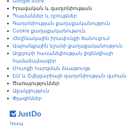
Google Store
Իրավական և գաղտնիության
Պայմաններ և դրույթներ
Գաղտնիության քաղաքականություն
Cookie քաղաքականություն
Հեղինակային իրավունքի ծանուցում
Ապրանքային նշանի քաղաքականություն
Աղբյուրի հասանելիության լիցենզիայի
համաձայնագիր
Մուտքի հարցման ձևաթուղթ
ԵՄ և Շվեյցարիայի գաղտնիության վահան
Ծառայություններ
Աջակցություն
Փլագիններ
Կապ