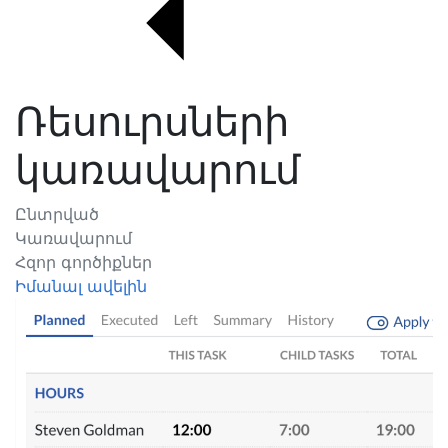
Ռեսուրսների
կառավարում
Ընտրված
Կառավարում
Հզոր գործիքներ
Իմանալ ավելին