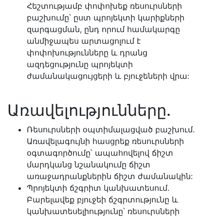
Հեշտությամբ փոփոխեք ռեսուրսների
բաշխումը՝ ըստ պրոյեկտի կարիքների
զարգացման, ընդ որում համակարգը
անմիջապես արտացոլում է
փոփոխությունները և դրանց
ազդեցությունը պրոյեկտի
ժամանակացույցերի և բյուջեների վրա:
Առավելությունները.
Ռեսուրսների օպտիմալացված բաշխում.
Առավելագույնի հասցրեք ռեսուրսների
օգտագործումը՝ ապահովելով ճիշտ
մարդկանց նշանակումը ճիշտ
առաջադրանքներին ճիշտ ժամանակին:
Պրոյեկտի ճշգրիտ կանխատեսում.
Բարելավեք բյուջեի ճշգրտությունը և
կանխատեսելիությունը՝ ռեսուրսների