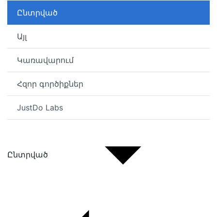
Ընտրված
Այլ
Կառավարում
Հզոր գործիքներ
JustDo Labs
Ընտրված