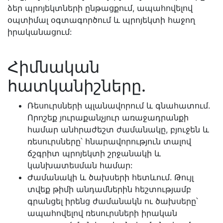
ձեր պրոյեկտների ընթացքում, ապահովելով
օպտիմալ օգտագործում և պրոյեկտի հաջող
իրականացում:
Հիմնական
հատկանիշները.
Ռեսուրսների պլանավորում և գնահատում.
Որոշեք յուրաքանչյուր առաջադրանքի
համար անհրաժեշտ ժամանակը, բյուջեն և
ռեսուրսները՝ հնարավորություն տալով
ճշգրիտ պրոյեկտի շրջանակի և
կանխատեսման համար:
Ժամանակի և ծախսերի հետևում. Թույլ
տվեք թիմի անդամներին հեշտությամբ
գրանցել իրենց ժամանակն ու ծախսերը՝
ապահովելով ռեսուրսների իրական