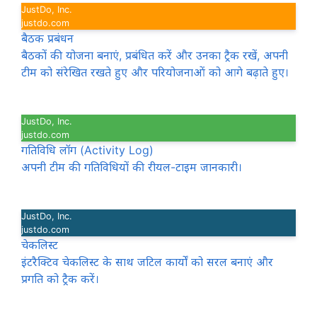
JustDo, Inc.
justdo.com
बैठक प्रबंधन
बैठकों की योजना बनाएं, प्रबंधित करें और उनका ट्रैक रखें, अपनी
टीम को संरेखित रखते हुए और परियोजनाओं को आगे बढ़ाते हुए।
JustDo, Inc.
justdo.com
गतिविधि लॉग (Activity Log)
अपनी टीम की गतिविधियों की रीयल-टाइम जानकारी।
JustDo, Inc.
justdo.com
चेकलिस्ट
इंटरैक्टिव चेकलिस्ट के साथ जटिल कार्यों को सरल बनाएं और
प्रगति को ट्रैक करें।