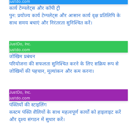
justdo.com
कार्य टेम्पलेट्स और कॉपी ट्री
पुन: प्रयोज्य कार्य टेम्पलेट्स और आसान कार्य वृक्ष प्रतिलिपि के
साथ समय बचाएं और निरंतरता सुनिश्चित करें।
JustDo, Inc.
justdo.com
जोखिम प्रबंधन
परियोजना की सफलता सुनिश्चित करने के लिए सक्रिय रूप से
जोखिमों की पहचान, मूल्यांकन और कम करना।
JustDo, Inc.
justdo.com
पंक्तियों की स्टाइलिंग
कस्टम पंक्ति शैलियों के साथ महत्वपूर्ण कार्यों को हाइलाइट करें
और दृश्य संगठन में सुधार करें।