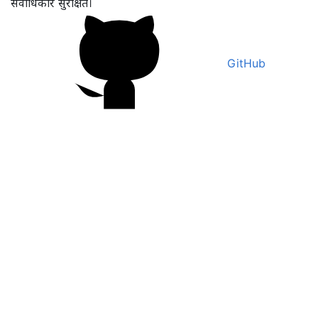
सर्वाधिकार सुरक्षित।
GitHub