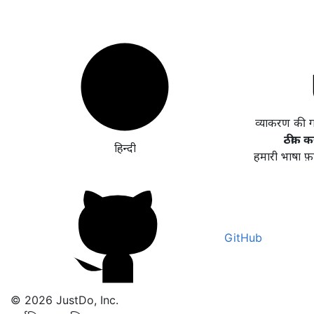
व्याकरण की 
ठीक कर
हिन्दी
हमारी भाषा फ़
GitHub
© 2026 JustDo, Inc.