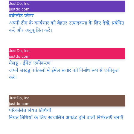
JustDo, Inc.
justdo.com
वर्कलोड प्लैनर
अपनी टीम के कार्यभार को बेहतर उत्पादकता के लिए देखें, प्रबंधित
करें और अनुकूलित करें।
JustDo, Inc.
justdo.com
मेलडू - ईमेल एकीकरण
अपने जस्टडू वर्कफ़्लो में ईमेल संचार को निर्बाध रूप से एकीकृत
करें।
JustDo, Inc.
justdo.com
परिकलित नियत तिथियाँ
नियत तिथियों के लिए स्वचालित अपडेट होने वाली निर्भरताएँ बनाएँ