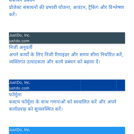
संसाधन प्रबंधन
प्रोजेक्ट संसाधनों की प्रभावी योजना, आवंटन, ट्रैकिंग और विश्लेषण
करें।
JustDo, Inc.
justdo.com
निजी अनुवर्ती
अपने कार्यों के लिए निजी रिमाइंडर और समय सीमा निर्धारित करें,
व्यक्तिगत उत्पादकता और कार्य प्रबंधन को बढ़ावा दें।
JustDo, Inc.
justdo.com
फॉर्मूला
कस्टम फॉर्मूला के साथ गणनाओं को स्वचालित करें और अपने
कार्यप्रवाह को सुव्यवस्थित करें।
JustDo, Inc.