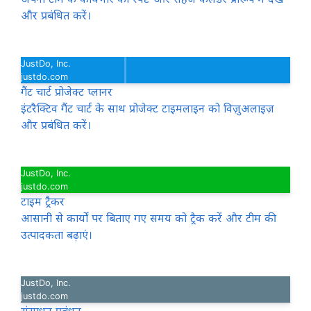
और प्रबंधित करें।
JustDo, Inc.
justdo.com
गैंट चार्ट प्रोजेक्ट प्लानर
इंटरैक्टिव गैंट चार्ट के साथ प्रोजेक्ट टाइमलाइन को विज़ुअलाइज़
और प्रबंधित करें।
JustDo, Inc.
justdo.com
टाइम ट्रैकर
आसानी से कार्यों पर बिताए गए समय को ट्रैक करें और टीम की
उत्पादकता बढ़ाएं।
JustDo, Inc.
justdo.com