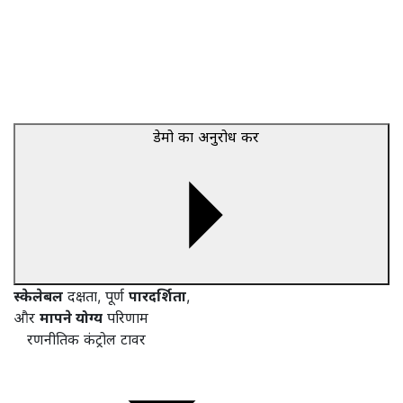
डेमो का अनुरोध करें
स्केलेबल
दक्षता, पूर्ण
पारदर्शिता
,
और
मापने योग्य
परिणाम
रणनीतिक कंट्रोल टावर