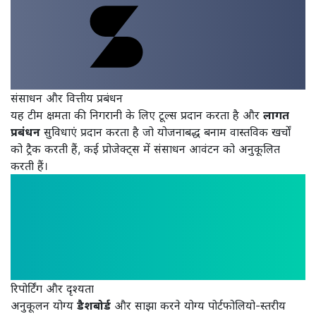
संसाधन और वित्तीय प्रबंधन
यह टीम क्षमता की निगरानी के लिए टूल्स प्रदान करता है और
लागत
प्रबंधन
सुविधाएं प्रदान करता है जो योजनाबद्ध बनाम वास्तविक खर्चों
को ट्रैक करती हैं, कई प्रोजेक्ट्स में संसाधन आवंटन को अनुकूलित
करती हैं।
रिपोर्टिंग और दृश्यता
अनुकूलन योग्य
डैशबोर्ड
और साझा करने योग्य पोर्टफोलियो-स्तरीय