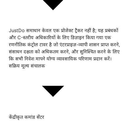
JustDo समाधान केवल एक प्रोजेक्ट ट्रैकर नहीं है; यह प्रबंधकों
और C-स्तरीय अधिकारियों के लिए डिज़ाइन किया गया एक
रणनीतिक कंट्रोल टावर है जो एंटरप्राइज़-व्यापी शासन प्राप्त करने,
संसाधन दक्षता को अधिकतम करने, और सुनिश्चित करने के लिए
कि सभी निवेश मापने योग्य व्यावसायिक परिणाम प्रदान करें।
सक्रिय मूल्य संचालक
केंद्रीकृत कमांड सेंटर