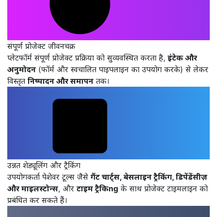
संपूर्ण प्रोजेक्ट जीवनचक्र
प्लेटफॉर्म संपूर्ण प्रोजेक्ट प्रक्रिया को सुव्यवस्थित करता है,
इंटेक और
अनुमोदन
(फॉर्म और स्वचालित पाइपलाइन का उपयोग करके) से लेकर
विस्तृत
निष्पादन और समापन
तक।
उन्नत शेड्यूलिंग और ट्रैकिंग
उपयोगकर्ता पेशेवर टूल्स जैसे
गैंट चार्ट्स, बेसलाइन ट्रैकिंग, डिपेंडेंसीज़
और माइलस्टोन्स
, और
टाइम ट्रैकिng
के साथ प्रोजेक्ट टाइमलाइन को
प्रबंधित कर सकते हैं।