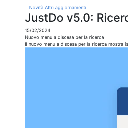
Novità
Altri aggiornamenti
JustDo v5.0: Ricer
15/02/2024
Nuovo menu a discesa per la ricerca
Il nuovo menu a discesa per la ricerca mostra is