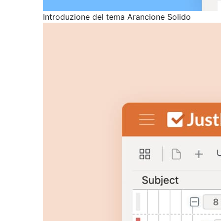
Introduzione del tema Arancione Solido