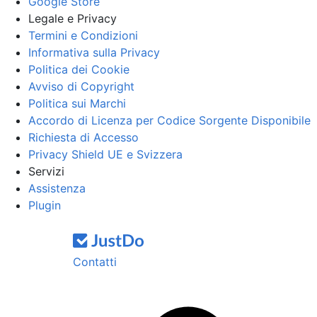
Google Store
Legale e Privacy
Termini e Condizioni
Informativa sulla Privacy
Politica dei Cookie
Avviso di Copyright
Politica sui Marchi
Accordo di Licenza per Codice Sorgente Disponibile
Richiesta di Accesso
Privacy Shield UE e Svizzera
Servizi
Assistenza
Plugin
Contatti