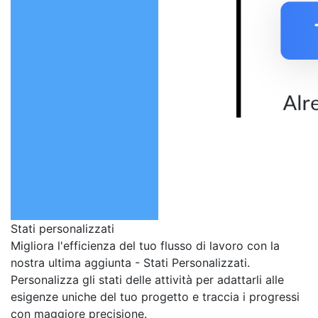
Stati personalizzati
Migliora l'efficienza del tuo flusso di lavoro con la
nostra ultima aggiunta - Stati Personalizzati.
Personalizza gli stati delle attività per adattarli alle
esigenze uniche del tuo progetto e traccia i progressi
con maggiore precisione.