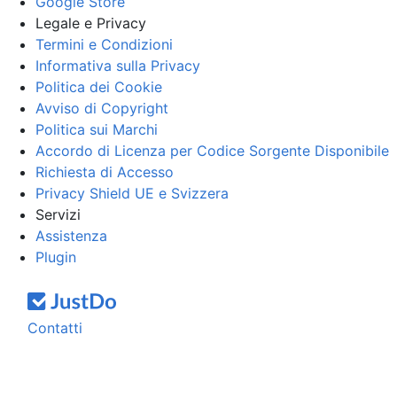
Google Store
Legale e Privacy
Termini e Condizioni
Informativa sulla Privacy
Politica dei Cookie
Avviso di Copyright
Politica sui Marchi
Accordo di Licenza per Codice Sorgente Disponibile
Richiesta di Accesso
Privacy Shield UE e Svizzera
Servizi
Assistenza
Plugin
Contatti