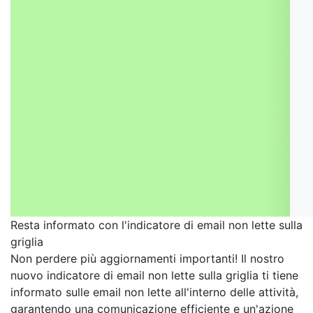
Resta informato con l'indicatore di email non lette sulla
griglia
Non perdere più aggiornamenti importanti! Il nostro
nuovo indicatore di email non lette sulla griglia ti tiene
informato sulle email non lette all'interno delle attività,
garantendo una comunicazione efficiente e un'azione