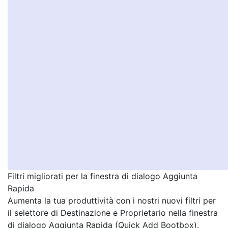
Filtri migliorati per la finestra di dialogo Aggiunta
Rapida
Aumenta la tua produttività con i nostri nuovi filtri per
il selettore di Destinazione e Proprietario nella finestra
di dialogo Aggiunta Rapida (Quick Add Bootbox).