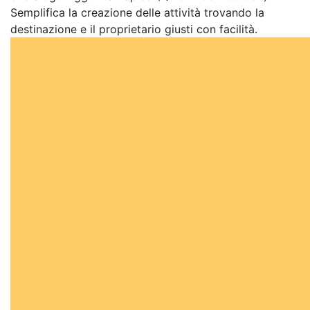
Semplifica la creazione delle attività trovando la
destinazione e il proprietario giusti con facilità.