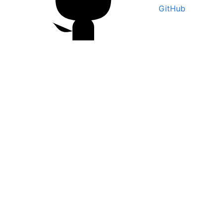
GitHub