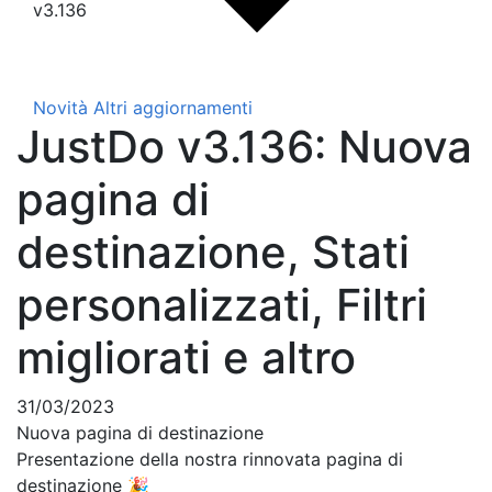
v3.136
Novità
Altri aggiornamenti
JustDo v3.136: Nuova
pagina di
destinazione, Stati
personalizzati, Filtri
migliorati e altro
31/03/2023
Nuova pagina di destinazione
Presentazione della nostra rinnovata pagina di
destinazione 🎉